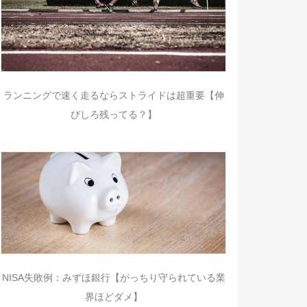
ランニングで速く走るならストライドは超重要【伸
びしろ残ってる？】
NISA失敗例：みずほ銀行【がっちり守られている業
界ほどダメ】