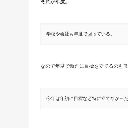
それが年度。
学校や会社も年度で回っている。
なので年度で新たに目標を立てるのも良
今年は年初に目標など特に立てなかっ