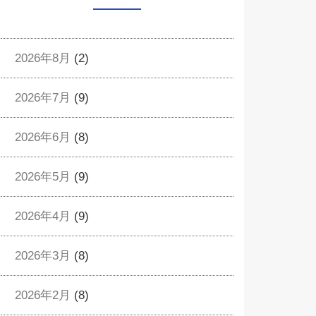
2026年8月
(2)
2026年7月
(9)
2026年6月
(8)
2026年5月
(9)
2026年4月
(9)
2026年3月
(8)
2026年2月
(8)