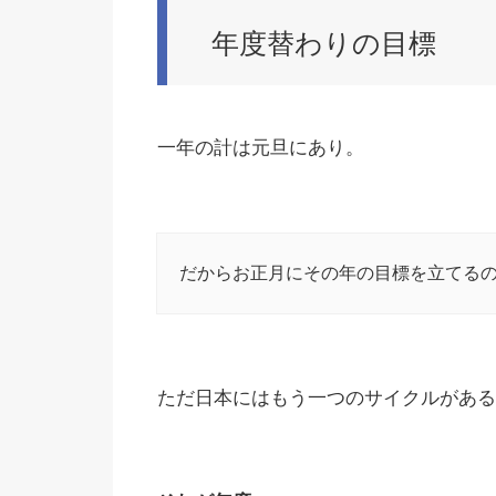
年度替わりの目標
一年の計は元旦にあり。
だからお正月にその年の目標を立てる
ただ日本にはもう一つのサイクルがある