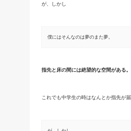
が、しかし
僕にはそんなのは夢のまた夢。
指先と床の間には絶望的な空間がある。
これでも中学生の時はなんとか指先が届
が、しかし