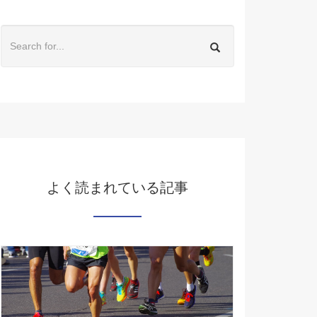
よく読まれている記事