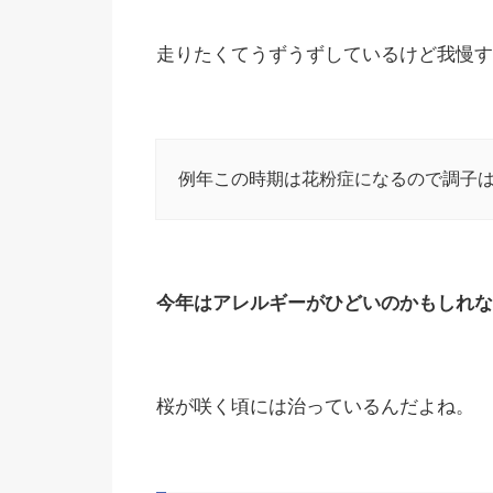
走りたくてうずうずしているけど我慢す
例年この時期は花粉症になるので調子
今年はアレルギーがひどいのかもしれな
桜が咲く頃には治っているんだよね。