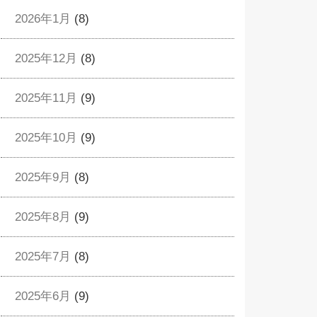
2026年1月
(8)
2025年12月
(8)
2025年11月
(9)
2025年10月
(9)
2025年9月
(8)
2025年8月
(9)
2025年7月
(8)
2025年6月
(9)