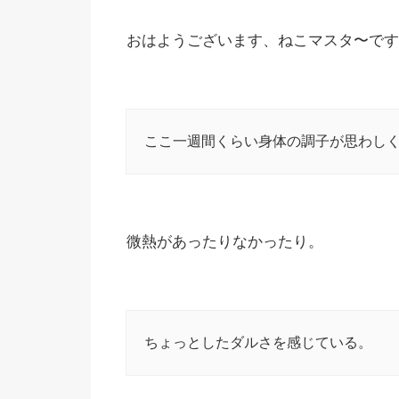
おはようございます、ねこマスタ〜です
ここ一週間くらい身体の調子が思わし
微熱があったりなかったり。
ちょっとしたダルさを感じている。