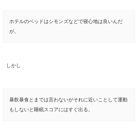
ホテルのベッドはシモンズなどで寝心地は良いんだ
が。
しかし
暴飲暴食とまでは言わないがそれに近いことして運動
もしないと睡眠スコアにはすぐ出る。