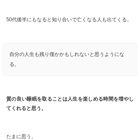
50代後半にもなると知り合いで亡くなる人も出てくる。
自分の人生も残り僅かかもしれないと思うようにな
る。
質の良い睡眠を取ることは人生を楽しめる時間を増やし
てくれると思う。
たまに思う。