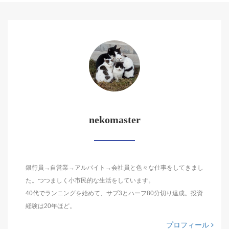
nekomaster
銀行員→自営業→アルバイト→会社員と色々な仕事をしてきまし
た。つつましく小市民的な生活をしています。
40代でランニングを始めて、サブ3とハーフ80分切り達成。投資
経験は20年ほど。
プロフィール