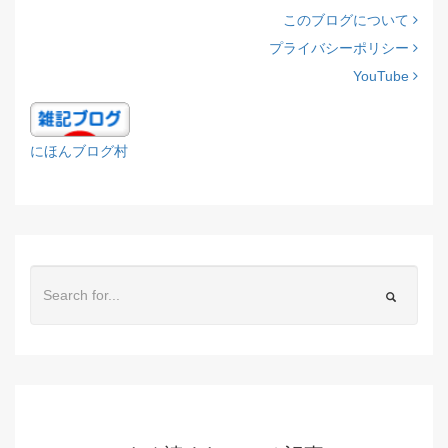
このブログについて
プライバシーポリシー
YouTube
にほんブログ村