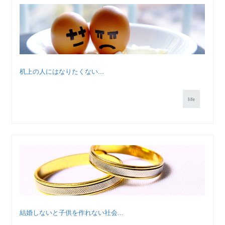
机上の人にはなりたくない...
life
結婚しないと子供を作れない社会...