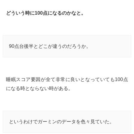
どういう時に100点になるのかなと。
90点台後半とどこが違うのだろうか。
睡眠スコア要因が全て非常に良いとなっていても100点
になる時とならない時がある。
というわけでガーミンのデータを色々見ていた。