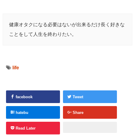
健康オタクになる必要はないが出来るだけ長く好きな
ことをして人生を終わりたい。
life
facebook
Tweet
hatebu
Share
Read Later