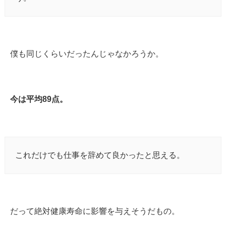
僕も同じくらいだったんじゃなかろうか。
今は平均89点。
これだけでも仕事を辞めて良かったと思える。
だって絶対健康寿命に影響を与えそうだもの。