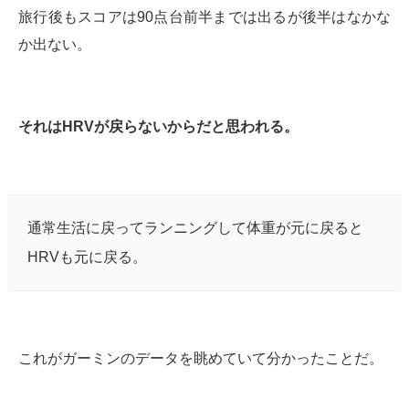
旅行後もスコアは90点台前半までは出るが後半はなかな
か出ない。
それはHRVが戻らないからだと思われる。
通常生活に戻ってランニングして体重が元に戻ると
HRVも元に戻る。
これがガーミンのデータを眺めていて分かったことだ。