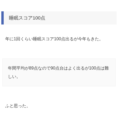
睡眠スコア100点
年に1回くらい睡眠スコア100点出るが今年もきた。
年間平均が89点なので90点台はよく出るが100点は難
しい。
ふと思った。