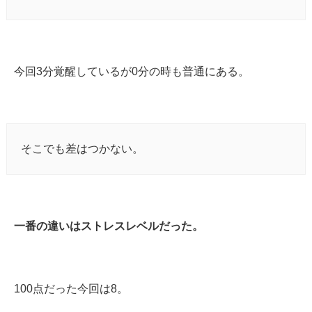
今回3分覚醒しているが0分の時も普通にある。
そこでも差はつかない。
一番の違いはストレスレベルだった。
100点だった今回は8。