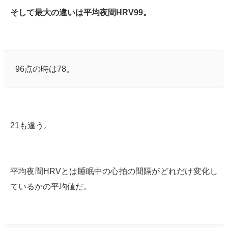
そして最大の違いは平均夜間HRV99。
96点の時は78。
21も違う。
平均夜間HRVとは睡眠中の心拍の間隔がどれだけ変化し
ているかの平均値だ。