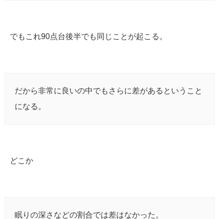
でもこれ90点台後半でも同じことが起こる。
だから非常に良いの中でもさらに差があるということ
になる。
どこか
眠りの深さなどの割合では差はなかった。