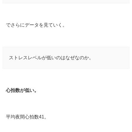
でさらにデータを見ていく。
ストレスレベルが低いのはなぜなのか。
心拍数が低い。
平均夜間心拍数41。