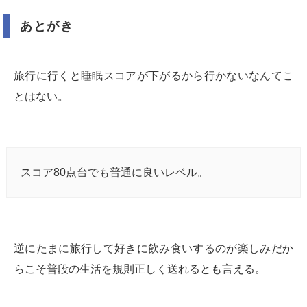
あとがき
旅行に行くと睡眠スコアが下がるから行かないなんてこ
とはない。
スコア80点台でも普通に良いレベル。
逆にたまに旅行して好きに飲み食いするのが楽しみだか
らこそ普段の生活を規則正しく送れるとも言える。