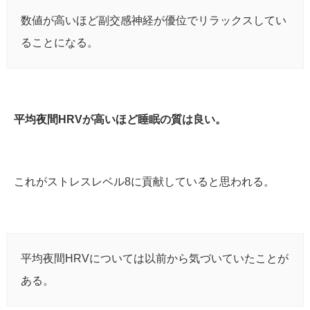
数値が高いほど副交感神経が優位でリラックスしてい
ることになる。
平均夜間HRVが高いほど睡眠の質は良い。
これがストレスレベル8に貢献していると思われる。
平均夜間HRVについては以前から気づいていたことが
ある。