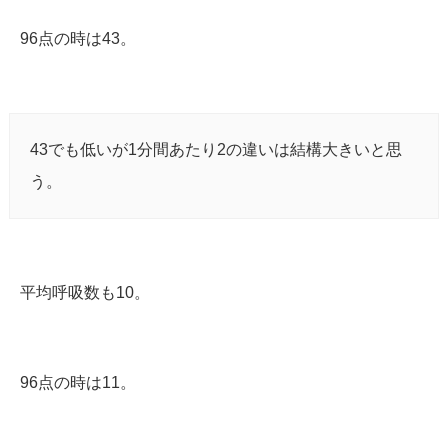
96点の時は43。
43でも低いが1分間あたり2の違いは結構大きいと思
う。
平均呼吸数も10。
96点の時は11。