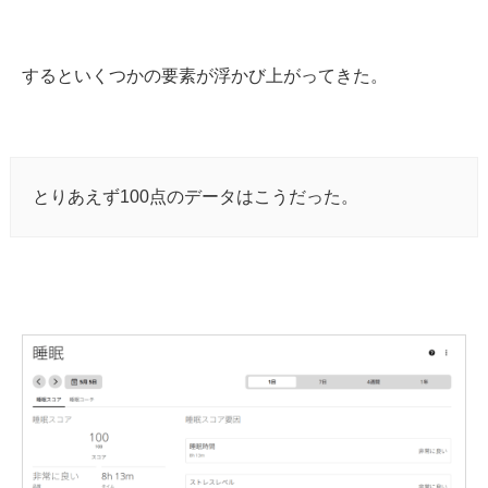
するといくつかの要素が浮かび上がってきた。
とりあえず100点のデータはこうだった。