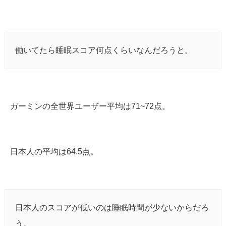
働いてたら睡眠スコア何点くらいなんだろうと。
ガーミンの全世界ユーザー平均は71~72点。
日本人の平均は64.5点。
日本人のスコアが低いのは睡眠時間が少ないからだろ
う。