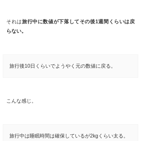
それは
旅行中に数値が下落してその後1週間くらいは戻
らない。
旅行後10日くらいでようやく元の数値に戻る。
こんな感じ。
旅行中は睡眠時間は確保しているが2kgくらい太る。