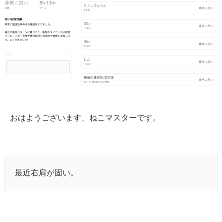
おはようございます、ねこマスターです。
最近右肩が固い。