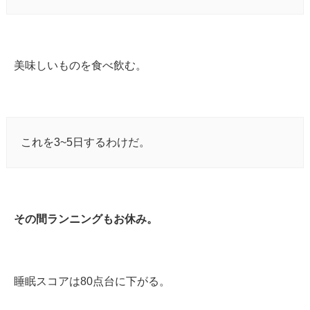
美味しいものを食べ飲む。
これを3~5日するわけだ。
その間ランニングもお休み。
睡眠スコアは80点台に下がる。