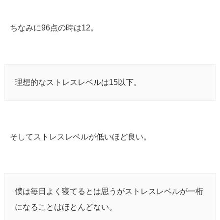
ちなみに96点の時は12。
理想的なストレスレベルは15以下。
そしてストレスレベルが低いほど良い。
僕は毎日よく寝てるとは思うがストレスレベルが一桁
になることはほとんどない。