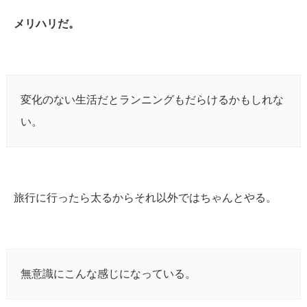
メリハリだ。
変化のない生活だとランニングもだらけるかもしれな
い。
旅行に行ったら太るからそれ以外ではちゃんとやる。
無意識にこんな感じになっている。