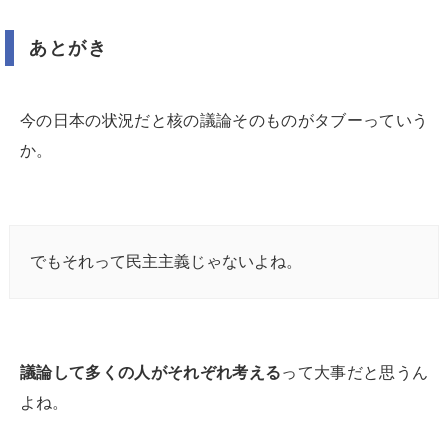
あとがき
今の日本の状況だと核の議論そのものがタブーっていう
か。
でもそれって民主主義じゃないよね。
議論して多くの人がそれぞれ考える
って大事だと思うん
よね。