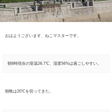
おはようございます、ねこマスターです。
朝8時現在の室温26.7℃、湿度56%は過ごしやすい。
朝晩は20℃を切ってきた。