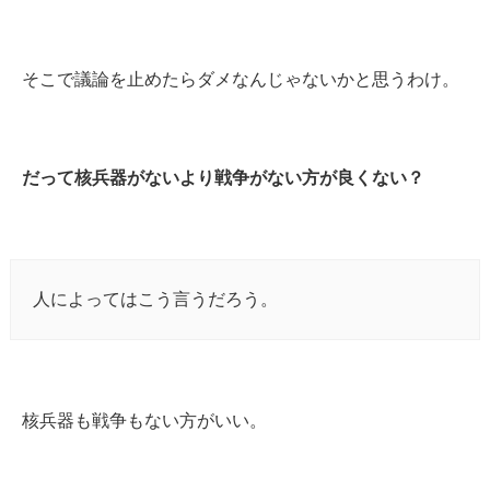
そこで議論を止めたらダメなんじゃないかと思うわけ。
だって核兵器がないより戦争がない方が良くない？
人によってはこう言うだろう。
核兵器も戦争もない方がいい。