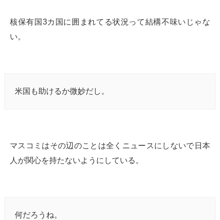
核保有国3カ国に囲まれてる状況って結構不味いじゃな
い。
米国も助けるか微妙だし。
マスコミはその辺のことは全くニュースにしないで日本
人が関心を持たないようにしている。
何だろうね。