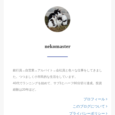
nekomaster
銀行員→自営業→アルバイト→会社員と色々な仕事をしてきまし
た。つつましく小市民的な生活をしています。
40代でランニングを始めて、サブ3とハーフ80分切り達成。投資
経験は20年ほど。
プロフィール
このブログについて
プライバシーポリシー