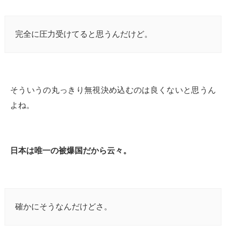
完全に圧力受けてると思うんだけど。
そういうの丸っきり無視決め込むのは良くないと思うん
よね。
日本は唯一の被爆国だから云々。
確かにそうなんだけどさ。