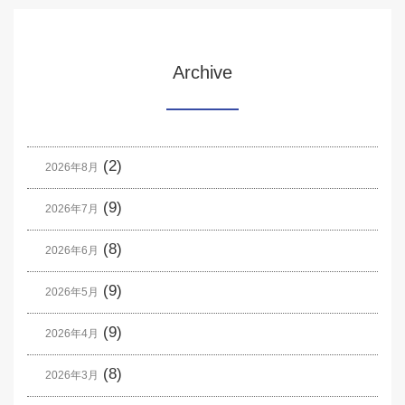
Archive
(2)
2026年8月
(9)
2026年7月
(8)
2026年6月
(9)
2026年5月
(9)
2026年4月
(8)
2026年3月