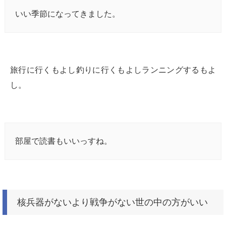
いい季節になってきました。
旅行に行くもよし釣りに行くもよしランニングするもよ
し。
部屋で読書もいいっすね。
核兵器がないより戦争がない世の中の方がいい