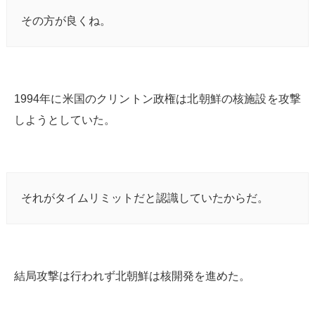
その方が良くね。
1994年に米国のクリントン政権は北朝鮮の核施設を攻撃
しようとしていた。
それがタイムリミットだと認識していたからだ。
結局攻撃は行われず北朝鮮は核開発を進めた。