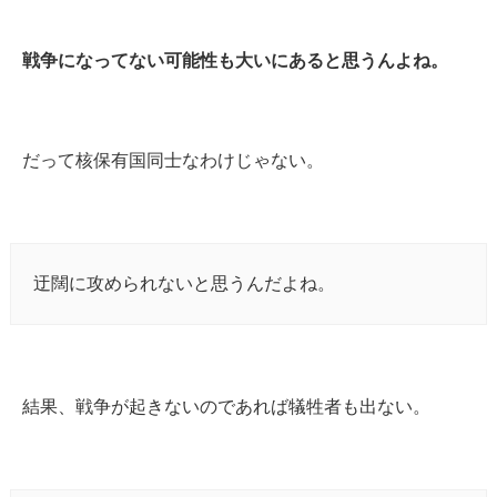
戦争になってない可能性も大いにあると思うんよね。
だって核保有国同士なわけじゃない。
迂闊に攻められないと思うんだよね。
結果、戦争が起きないのであれば犠牲者も出ない。