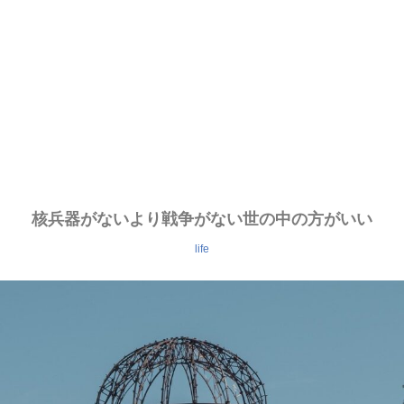
核兵器がないより戦争がない世の中の方がいい
life