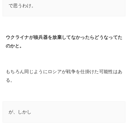
で思うわけ。
ウクライナが核兵器を放棄してなかったらどうなってた
のかと。
もちろん同じようにロシアが戦争を仕掛けた可能性はあ
る。
が、しかし