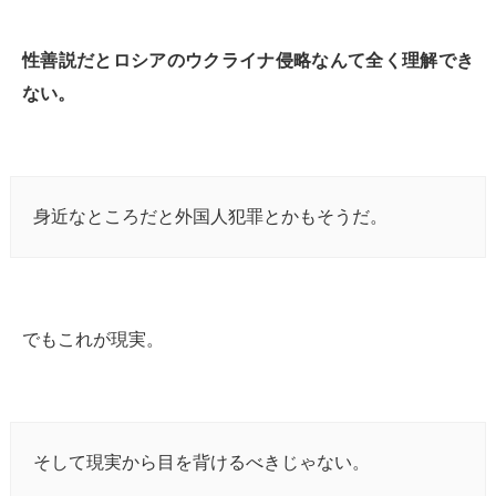
性善説だとロシアのウクライナ侵略なんて全く理解でき
ない。
身近なところだと外国人犯罪とかもそうだ。
でもこれが現実。
そして現実から目を背けるべきじゃない。