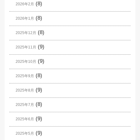
(8)
2026年2月
(8)
2026年1月
(8)
2025年12月
(9)
2025年11月
(9)
2025年10月
(8)
2025年9月
(9)
2025年8月
(8)
2025年7月
(9)
2025年6月
(9)
2025年5月