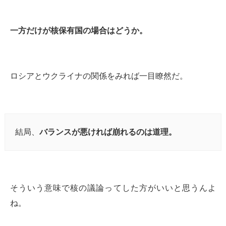
一方だけが核保有国の場合はどうか。
ロシアとウクライナの関係をみれば一目瞭然だ。
結局、
バランスが悪ければ崩れるのは道理。
そういう意味で核の議論ってした方がいいと思うんよ
ね。