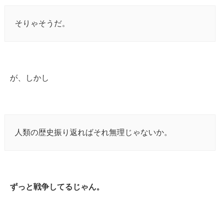
そりゃそうだ。
が、しかし
人類の歴史振り返ればそれ無理じゃないか。
ずっと戦争してるじゃん。