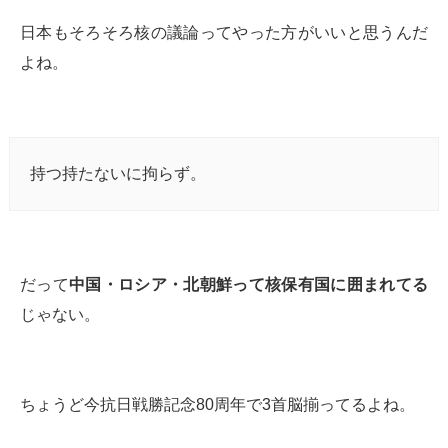
日本もそろそろ核の議論ってやった方がいいと思うんだ
よね。
持つ持たないに拘らず。
だって
中国・ロシア・北朝鮮って核保有国に囲まれてる
じゃない。
ちょうど今抗日戦勝記念80周年で3首脳揃ってるよね。