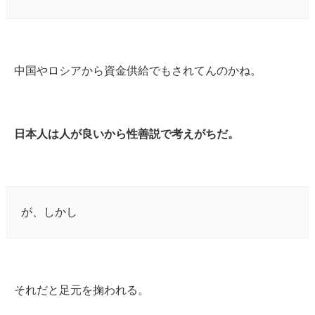
中国やロシアから資金供給でもされてんのかね。
日本人は人が良いから性善説で考えがちだ。
が、しかし
それだと足元を掬われる。