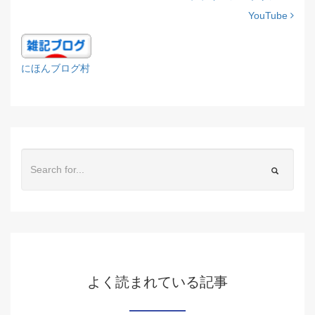
YouTube
にほんブログ村
よく読まれている記事