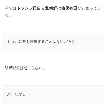
今では
トランプ氏自ら北朝鮮は核保有国
だと言ってい
る。
もう北朝鮮を攻撃することはないだろう。
結果戦争は起こらない。
が、しかし