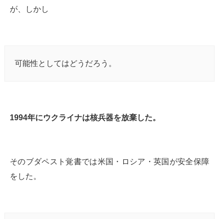
が、しかし
可能性としてはどうだろう。
1994年にウクライナは核兵器を放棄した。
そのブダペスト覚書では米国・ロシア・英国が安全保障
をした。