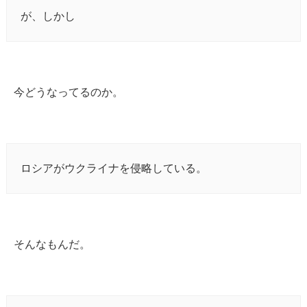
が、しかし
今どうなってるのか。
ロシアがウクライナを侵略している。
そんなもんだ。