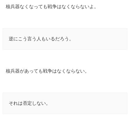
核兵器なくなっても戦争はなくならないよ。
逆にこう言う人もいるだろう。
核兵器があっても戦争はなくならない。
それは否定しない。