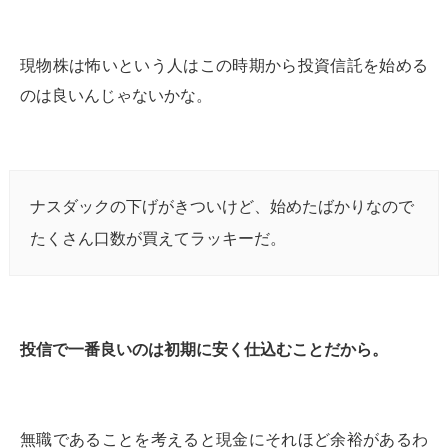
現物株は怖いという人はこの時期から投資信託を始める
のは良いんじゃないかな。
ナスダックの下げがきついけど、始めたばかりなので
たくさん口数が買えてラッキーだ。
投信で一番良いのは初期に安く仕込むことだから。
無職であることを考えると現金にそれほど余裕があるわ