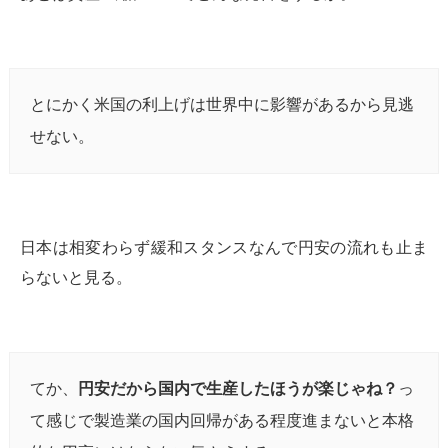
とにかく米国の利上げは世界中に影響があるから見逃
せない。
日本は相変わらず緩和スタンスなんで円安の流れも止ま
らないと見る。
てか、
円安だから国内で生産したほうが楽じゃね？
っ
て感じで製造業の国内回帰がある程度進まないと本格