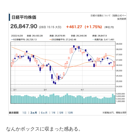
なんかボックスに収まった感ある。