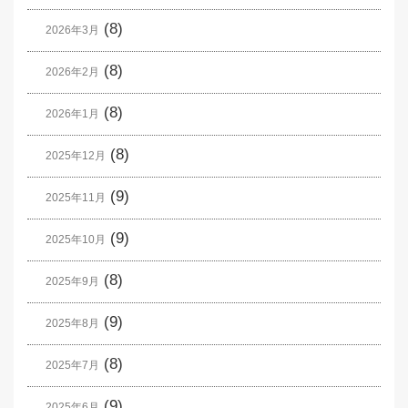
(8)
2026年3月
(8)
2026年2月
(8)
2026年1月
(8)
2025年12月
(9)
2025年11月
(9)
2025年10月
(8)
2025年9月
(9)
2025年8月
(8)
2025年7月
(9)
2025年6月