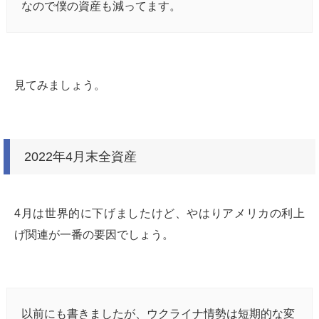
なので僕の資産も減ってます。
見てみましょう。
2022年4月末全資産
4月は世界的に下げましたけど、やはりアメリカの利上
げ関連が一番の要因でしょう。
以前にも書きましたが、ウクライナ情勢は短期的な変