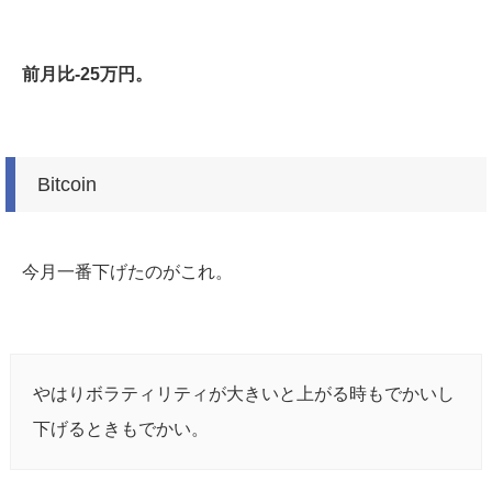
前月比-25万円。
Bitcoin
今月一番下げたのがこれ。
やはりボラティリティが大きいと上がる時もでかいし
下げるときもでかい。