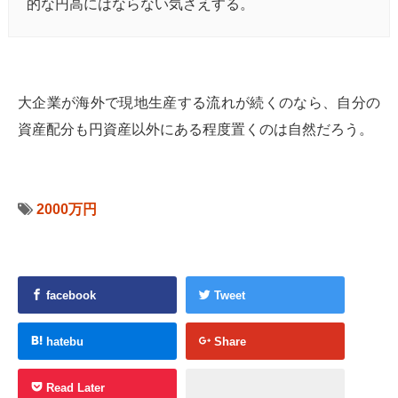
的な円高にはならない気さえする。
大企業が海外で現地生産する流れが続くのなら、自分の
資産配分も円資産以外にある程度置くのは自然だろう。
2000万円
facebook
Tweet
hatebu
Share
Read Later