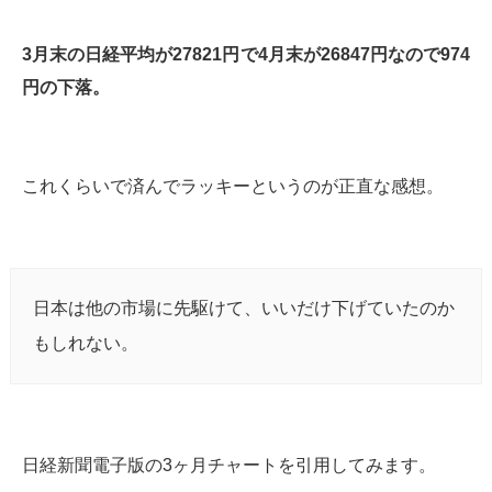
3月末の日経平均が27821円で4月末が26847円なので974
円の下落。
これくらいで済んでラッキーというのが正直な感想。
日本は他の市場に先駆けて、いいだけ下げていたのか
もしれない。
日経新聞電子版の3ヶ月チャートを引用してみます。