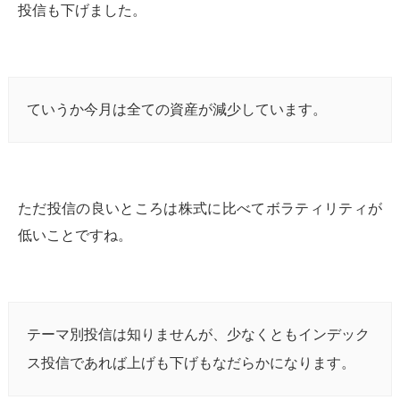
投信も下げました。
ていうか今月は全ての資産が減少しています。
ただ投信の良いところは株式に比べてボラティリティが
低いことですね。
テーマ別投信は知りませんが、少なくともインデック
ス投信であれば上げも下げもなだらかになります。