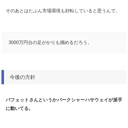
そのあとはたぶん市場環境も好転していると思うんで。
3000万円台の足がかりも掴めるだろう。
今後の方針
バフェットさんというかバークシャーハサウェイが派手
に動いてる。