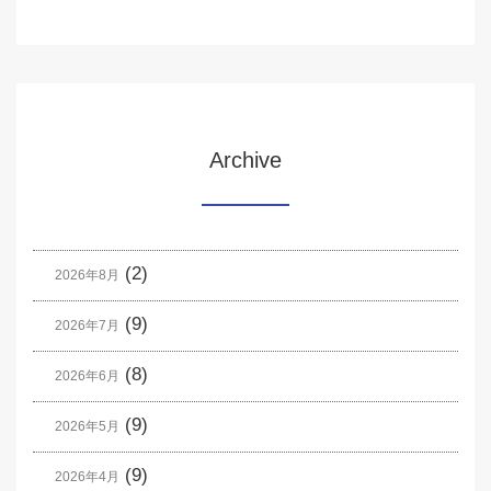
Archive
(2)
2026年8月
(9)
2026年7月
(8)
2026年6月
(9)
2026年5月
(9)
2026年4月