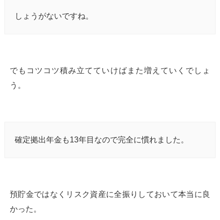
しょうがないですね。
でもコツコツ積み立てていけばまた増えていくでしょ
う。
確定拠出年金も13年目なので完全に慣れました。
預貯金ではなくリスク資産に全振りしておいて本当に良
かった。