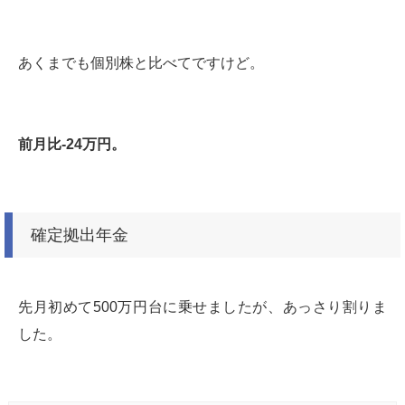
あくまでも個別株と比べてですけど。
前月比-24万円。
確定拠出年金
先月初めて500万円台に乗せましたが、あっさり割りま
した。