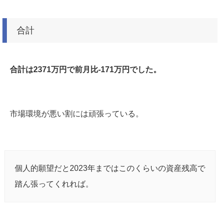
合計
合計は2371万円で前月比-171万円でした。
市場環境が悪い割には頑張っている。
個人的願望だと2023年まではこのくらいの資産残高で
踏ん張ってくれれば。