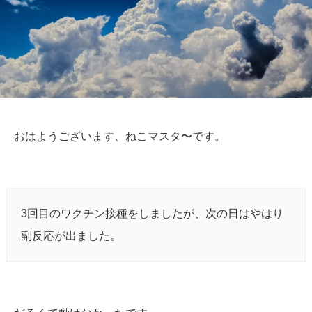
おはようございます、ねこマスタ〜です。
3回目のワクチン接種をしましたが、次の日はやはり
副反応が出ました。