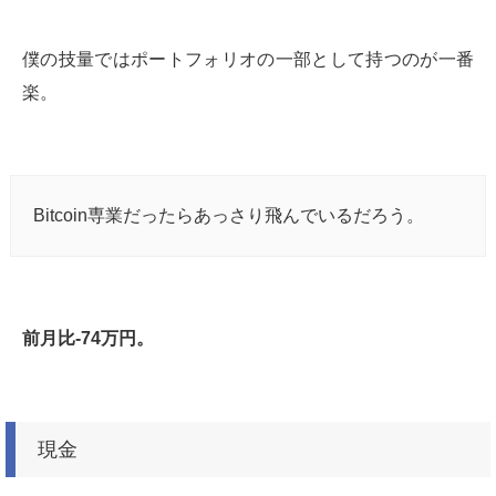
僕の技量ではポートフォリオの一部として持つのが一番
楽。
Bitcoin専業だったらあっさり飛んでいるだろう。
前月比-74万円。
現金