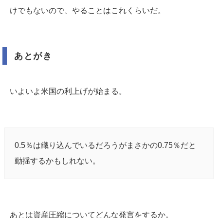
けでもないので、やることはこれくらいだ。
あとがき
いよいよ米国の利上げが始まる。
0.5％は織り込んでいるだろうがまさかの0.75％だと
動揺するかもしれない。
あとは資産圧縮についてどんな発言をするか。