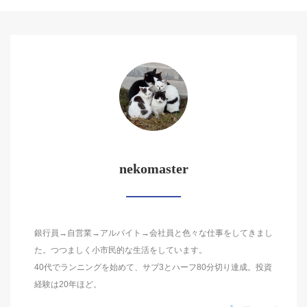
nekomaster
銀行員→自営業→アルバイト→会社員と色々な仕事をしてきまし
た。つつましく小市民的な生活をしています。
40代でランニングを始めて、サブ3とハーフ80分切り達成。投資
経験は20年ほど。