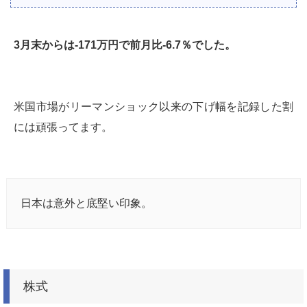
3月末からは-171万円で前月比-6.7％でした。
米国市場がリーマンショック以来の下げ幅を記録した割
には頑張ってます。
日本は意外と底堅い印象。
株式