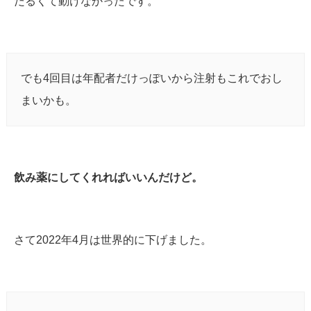
だるくて動けなかったです。
でも4回目は年配者だけっぽいから注射もこれでおし
まいかも。
飲み薬にしてくれればいいんだけど。
さて2022年4月は世界的に下げました。