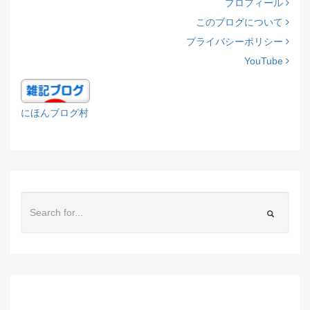
プロフィール
このブログについて
プライバシーポリシー
YouTube
にほんブログ村