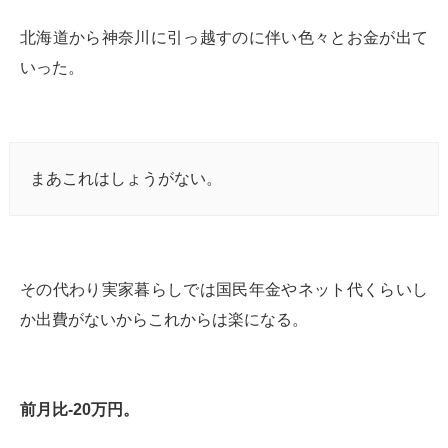
北海道から神奈川に引っ越すのに伴い色々とお金が出て
いった。
まあこれはしょうがない。
その代わり実家暮らしでは国民年金やネット代くらいし
か出費がないからこれからは楽になる。
前月比-20万円。