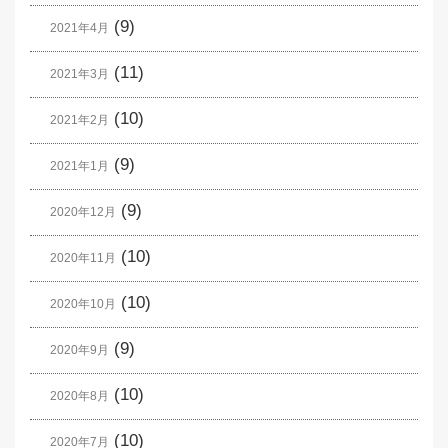
(9)
2021年4月
(11)
2021年3月
(10)
2021年2月
(9)
2021年1月
(9)
2020年12月
(10)
2020年11月
(10)
2020年10月
(9)
2020年9月
(10)
2020年8月
(10)
2020年7月