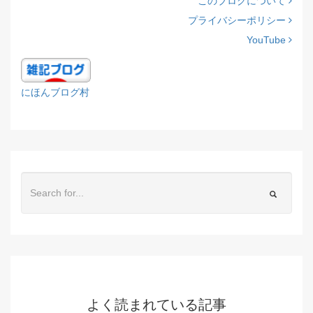
このブログについて
プライバシーポリシー
YouTube
にほんブログ村
よく読まれている記事