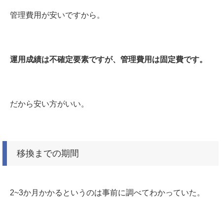
管理費用が安いですから。
運用成績は不確定要素ですが、管理費用は固定費です。
だから安い方がいい。
移換までの期間
2~3か月かかるというのは事前に調べてわかっていた。