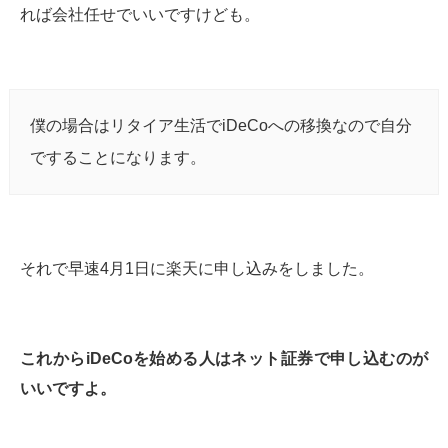
れば会社任せでいいですけども。
僕の場合はリタイア生活でiDeCoへの移換なので自分
ですることになります。
それで早速4月1日に楽天に申し込みをしました。
これからiDeCoを始める人はネット証券で申し込むのが
いいですよ。