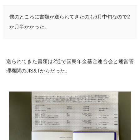
僕のところに書類が送られてきたのも6月中旬なので2
か月半かかった。
送られてきた書類は2通で国民年金基金連合会と運営管
理機関のJIS&Tからだった。