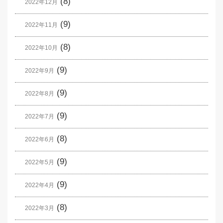
(8)
2022年12月
(9)
2022年11月
(8)
2022年10月
(9)
2022年9月
(9)
2022年8月
(9)
2022年7月
(8)
2022年6月
(9)
2022年5月
(9)
2022年4月
(8)
2022年3月