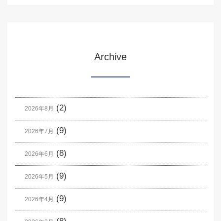
Archive
(2)
2026年8月
(9)
2026年7月
(8)
2026年6月
(9)
2026年5月
(9)
2026年4月