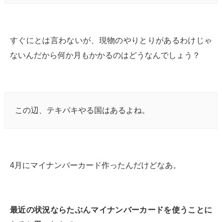
すぐにとは言わないが、現物のやりとりがあるわけじゃ
ないんだから何か月もかかるのはどうなんでしょう？
この辺、テキパキやる国はあるよね。
4月にマイナンバーカード作ったんだけどなあ。
最近の状況ならたぶんマイナンバーカードを使うことに