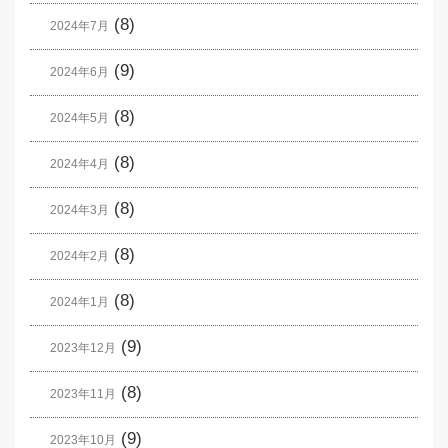
(8)
2024年7月
(9)
2024年6月
(8)
2024年5月
(8)
2024年4月
(8)
2024年3月
(8)
2024年2月
(8)
2024年1月
(9)
2023年12月
(8)
2023年11月
(9)
2023年10月