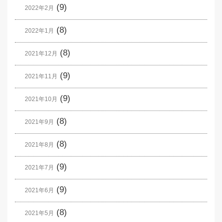
(9)
2022年2月
(8)
2022年1月
(8)
2021年12月
(9)
2021年11月
(9)
2021年10月
(8)
2021年9月
(8)
2021年8月
(9)
2021年7月
(9)
2021年6月
(8)
2021年5月