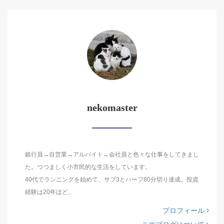
nekomaster
銀行員→自営業→アルバイト→会社員と色々な仕事をしてきまし
た。つつましく小市民的な生活をしています。
40代でランニングを始めて、サブ3とハーフ80分切り達成。投資
経験は20年ほど。
プロフィール