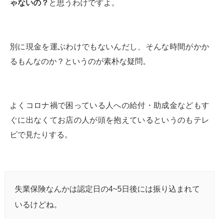
ゃないの？
と思うわけですよ。
別に現金を運ぶわけでもないんだし、そんな時間がかか
るもんなのか？というのが素朴な疑問。
よくコロナ禍で困っている人への給付・助成金などもす
ぐに出なくてお店の人が頭を抱えているというのもテレ
ビで見たりする。
失業保険なんかは認定日の4~5日後には振り込まれて
いるけどね。