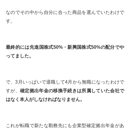
なのでその中から自分に合った商品を選んでいたわけで
す。
最終的には先進国株式50%・新興国株式50%の配分でや
ってました。
で、3月いっぱいで退職して4月から無職になったわけで
すが、
確定拠出年金の移換手続きは所属していた会社で
はなく本人がしなければなりません。
これが転職で新たな勤務先にも企業型確定拠出年金があ