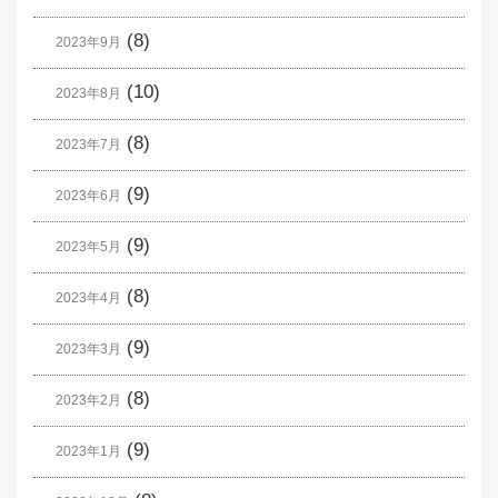
(8)
2023年9月
(10)
2023年8月
(8)
2023年7月
(9)
2023年6月
(9)
2023年5月
(8)
2023年4月
(9)
2023年3月
(8)
2023年2月
(9)
2023年1月