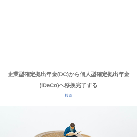
企業型確定拠出年金(DC)から個人型確定拠出年金
(iDeCo)へ移換完了する
投資