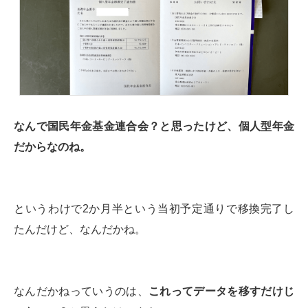
なんで国民年金基金連合会？と思ったけど、個人型年金
だからなのね。
というわけで2か月半という当初予定通りで移換完了し
たんだけど、なんだかね。
なんだかねっていうのは、
これってデータを移すだけじ