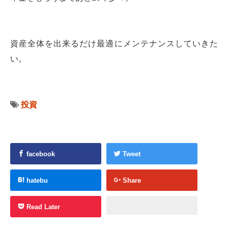
資産全体を出来るだけ最適にメンテナンスしていきた
い。
投資
facebook
Tweet
hatebu
Share
Read Later