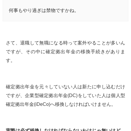
何事もやり過ぎは禁物ですかね。
さて、退職して無職になる時って案外やることが多いん
ですが、その中に確定拠出年金の移換手続きがありま
す。
確定拠出年金を元々していない人は新たに申し込むだけ
ですが、企業型確定拠出年金(DC)をしていた人は個人型
確定拠出年金(iDeCo)へ移換しなければいけません。
実際は必ず移換しなければならないわけじゃ無いけど、