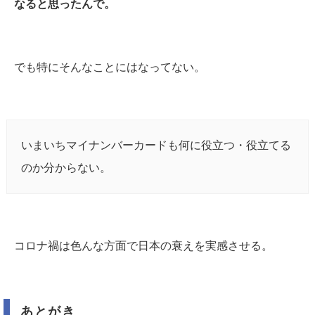
なると思ったんで。
でも特にそんなことにはなってない。
いまいちマイナンバーカードも何に役立つ・役立てる
のか分からない。
コロナ禍は色んな方面で日本の衰えを実感させる。
あとがき