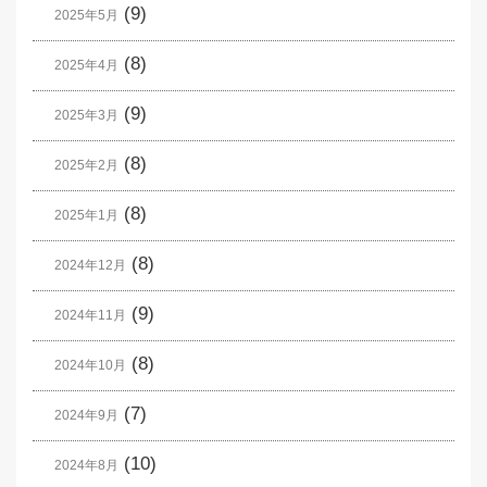
(9)
2025年5月
(8)
2025年4月
(9)
2025年3月
(8)
2025年2月
(8)
2025年1月
(8)
2024年12月
(9)
2024年11月
(8)
2024年10月
(7)
2024年9月
(10)
2024年8月