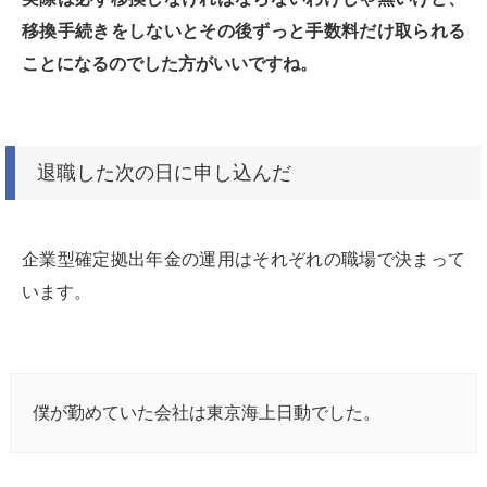
移換手続きをしないとその後ずっと手数料だけ取られる
ことになるのでした方がいいですね。
退職した次の日に申し込んだ
企業型確定拠出年金の運用はそれぞれの職場で決まって
います。
僕が勤めていた会社は東京海上日動でした。