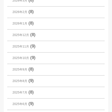
(8)
2026年3月
(8)
2026年2月
(8)
2026年1月
(8)
2025年12月
(9)
2025年11月
(9)
2025年10月
(8)
2025年9月
(9)
2025年8月
(8)
2025年7月
(9)
2025年6月