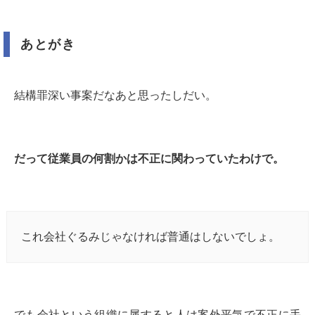
あとがき
結構罪深い事案だなあと思ったしだい。
だって従業員の何割かは不正に関わっていたわけで。
これ会社ぐるみじゃなければ普通はしないでしょ。
でも会社という組織に属すると人は案外平気で不正に手