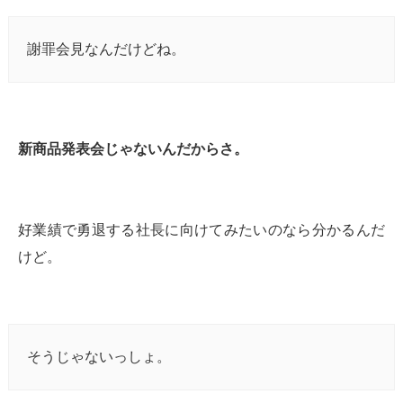
謝罪会見なんだけどね。
新商品発表会じゃないんだからさ。
好業績で勇退する社長に向けてみたいのなら分かるんだ
けど。
そうじゃないっしょ。