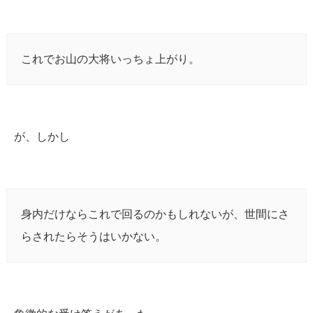
これでお山の大将いっちょ上がり。
が、しかし
身内だけならこれで回るのかもしれないが、世間にさ
らされたらそうはいかない。