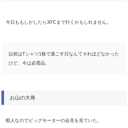
今日ももしかしたら30℃まで行くかもしれません。
以前はTシャツ1枚で過ごす日なんてそれほどなかった
けど、今は必需品。
お山の大将
暇人なのでビッグモーターの会見を見ていた。