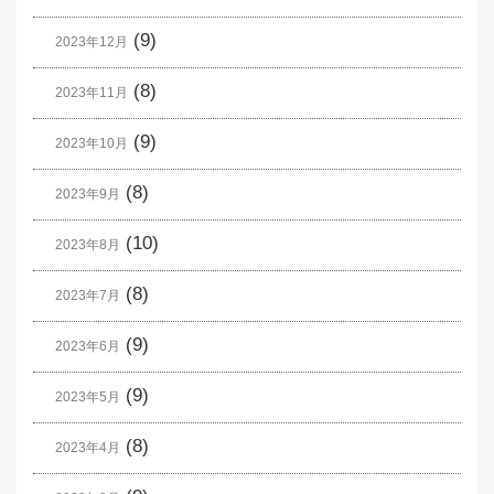
(9)
2023年12月
(8)
2023年11月
(9)
2023年10月
(8)
2023年9月
(10)
2023年8月
(8)
2023年7月
(9)
2023年6月
(9)
2023年5月
(8)
2023年4月