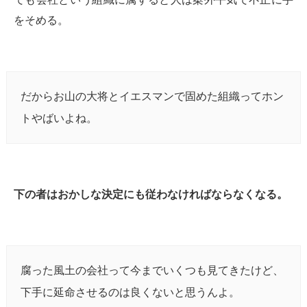
をそめる。
だからお山の大将とイエスマンで固めた組織ってホン
トやばいよね。
下の者はおかしな決定にも従わなければならなくなる。
腐った風土の会社って今までいくつも見てきたけど、
下手に延命させるのは良くないと思うんよ。