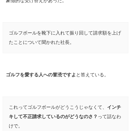
象徴的な受け答えがあった。
ゴルフボールを靴下に入れて振り回して請求額を上げ
たことについて聞かれた社長。
ゴルフを愛する人への冒涜ですよ
と答えている。
これってゴルフボールがどうこうじゃなくて、
インチ
キして不正請求しているのがどうなのさ？
って話なわ
けで。