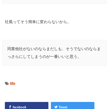
社風ってそう簡単に変わらないから。
同業他社がないのならまだしも、そうでないのならま
っさらにしてしまうのが一番いいと思う。
life
facebook
Tweet