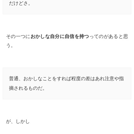
だけどさ。
その一つに
おかしな自分に自信を持つ
ってのがあると思
う。
普通、おかしなことをすれば程度の差はあれ注意や指
摘されるものだ。
が、しかし