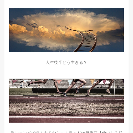
人生後半どう生きる？