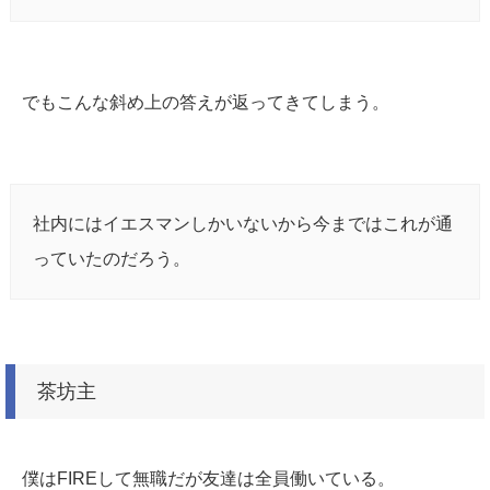
でもこんな斜め上の答えが返ってきてしまう。
社内にはイエスマンしかいないから今まではこれが通
っていたのだろう。
茶坊主
僕はFIREして無職だが友達は全員働いている。