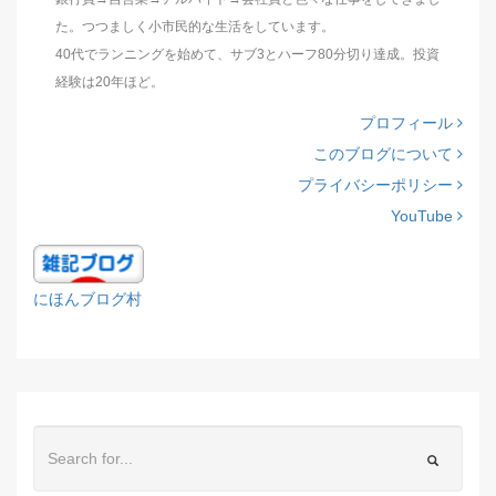
た。つつましく小市民的な生活をしています。
40代でランニングを始めて、サブ3とハーフ80分切り達成。投資
経験は20年ほど。
プロフィール
このブログについて
プライバシーポリシー
YouTube
にほんブログ村