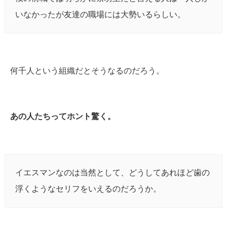
いなかったが友達の職場には大勢いるらしい。
何千人という組織だとそうなるのだろう。
あの人たちってホント驚く。
イエスマンなのは当然として、どうしてあれほど歯の
浮くようなセリフをいえるのだろうか。