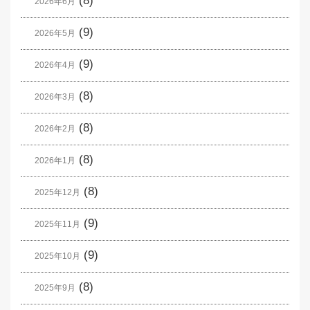
(8)
2026年6月
(9)
2026年5月
(9)
2026年4月
(8)
2026年3月
(8)
2026年2月
(8)
2026年1月
(8)
2025年12月
(9)
2025年11月
(9)
2025年10月
(8)
2025年9月