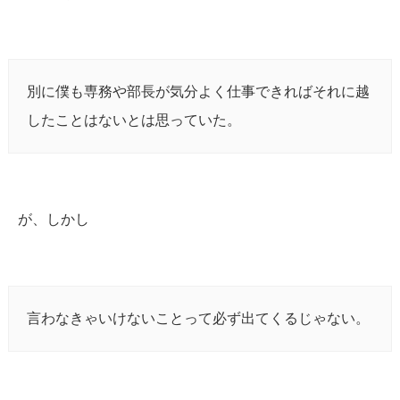
別に僕も専務や部長が気分よく仕事できればそれに越
したことはないとは思っていた。
が、しかし
言わなきゃいけないことって必ず出てくるじゃない。