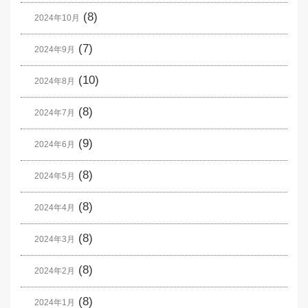
(8)
2024年10月
(7)
2024年9月
(10)
2024年8月
(8)
2024年7月
(9)
2024年6月
(8)
2024年5月
(8)
2024年4月
(8)
2024年3月
(8)
2024年2月
(8)
2024年1月