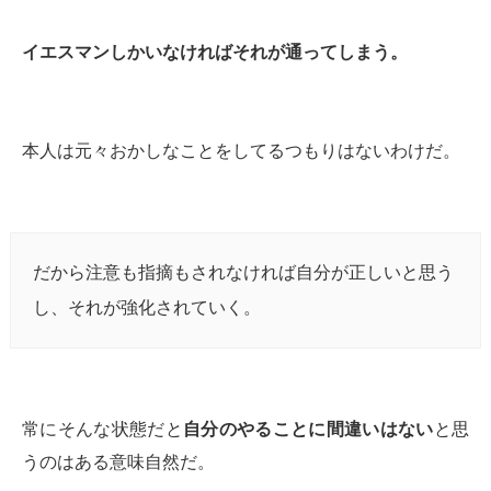
イエスマンしかいなければそれが通ってしまう。
本人は元々おかしなことをしてるつもりはないわけだ。
だから注意も指摘もされなければ自分が正しいと思う
し、それが強化されていく。
常にそんな状態だと
自分のやることに間違いはない
と思
うのはある意味自然だ。