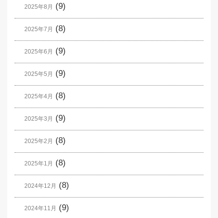
(9)
2025年8月
(8)
2025年7月
(9)
2025年6月
(9)
2025年5月
(8)
2025年4月
(9)
2025年3月
(8)
2025年2月
(8)
2025年1月
(8)
2024年12月
(9)
2024年11月