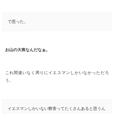
で思った。
お山の大将なんだなぁ。
これ間違いなく周りにイエスマンしかいなかっただろ
う。
イエスマンしかいない弊害ってたくさんあると思うん