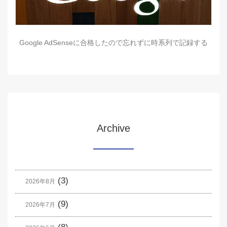
Google AdSenseに合格したので忘れずに時系列で記録する
Archive
(3)
2026年8月
(9)
2026年7月