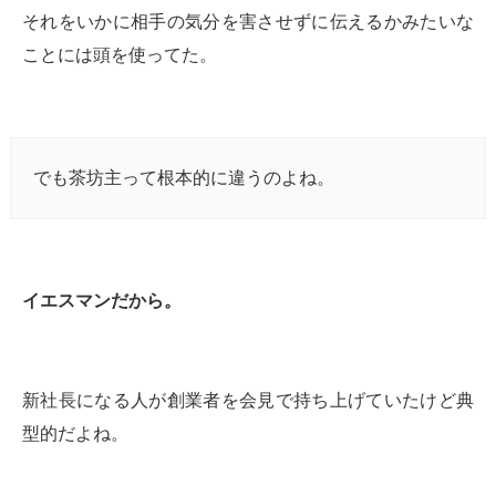
それをいかに相手の気分を害させずに伝えるかみたいな
ことには頭を使ってた。
でも茶坊主って根本的に違うのよね。
イエスマンだから。
新社長になる人が創業者を会見で持ち上げていたけど典
型的だよね。