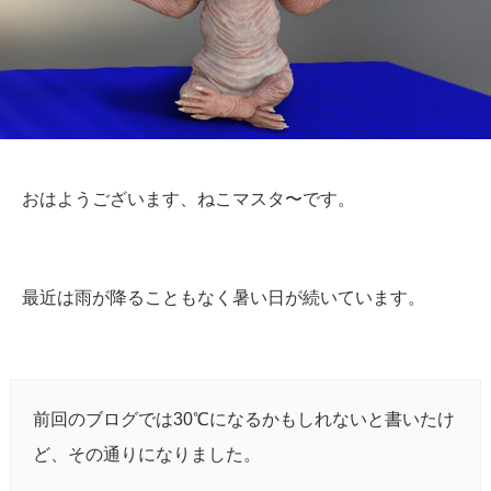
おはようございます、ねこマスタ〜です。
最近は雨が降ることもなく暑い日が続いています。
前回のブログでは30℃になるかもしれないと書いたけ
ど、その通りになりました。