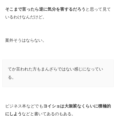
そこまで言ったら逆に気分を害するだろう
と思って見て
いるわけなんだけど。
案外そうはならない。
てか言われた方もまんざらではない感じになってい
る。
ビジネス本などでも
ヨイショは大袈裟なくらいに積極的
にしよう
などと書いてあるのもある。