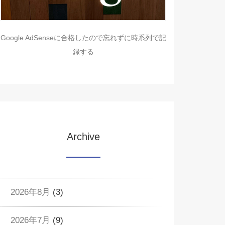
Google AdSenseに合格したので忘れずに時系列で記
録する
Archive
2026年8月
(3)
2026年7月
(9)