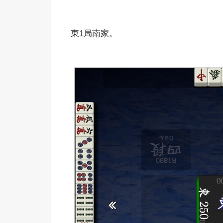
東1局南家。