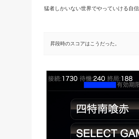
猛者しかいない世界でやっていける自信
昇段時のスコアはこうだった。