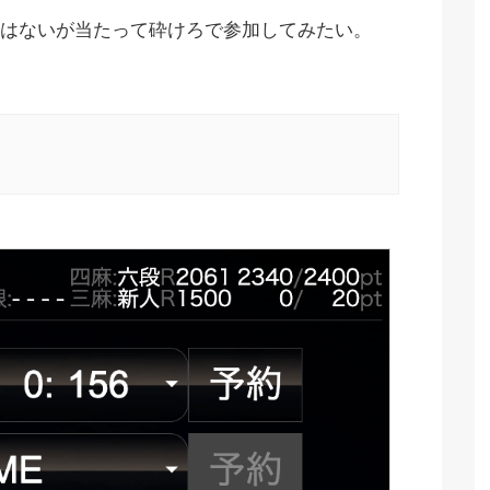
はないが当たって砕けろで参加してみたい。