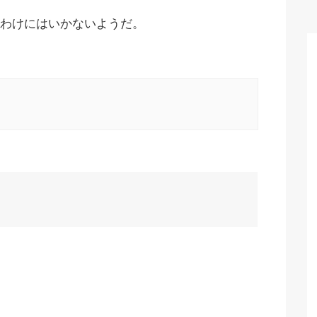
わけにはいかないようだ。