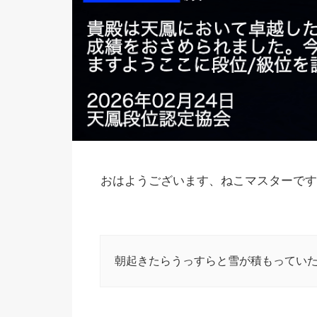
おはようございます、ねこマスターです
朝起きたらうっすらと雪が積もってい