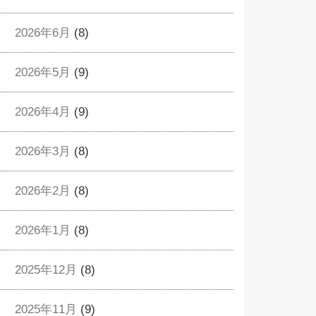
2026年6月
(8)
2026年5月
(9)
2026年4月
(9)
2026年3月
(8)
2026年2月
(8)
2026年1月
(8)
2025年12月
(8)
2025年11月
(9)