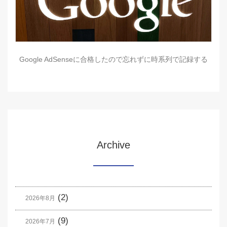
Google AdSenseに合格したので忘れずに時系列で記録する
Archive
(2)
2026年8月
(9)
2026年7月