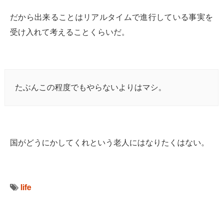
だから出来ることはリアルタイムで進行している事実を
受け入れて考えることくらいだ。
たぶんこの程度でもやらないよりはマシ。
国がどうにかしてくれという老人にはなりたくはない。
life