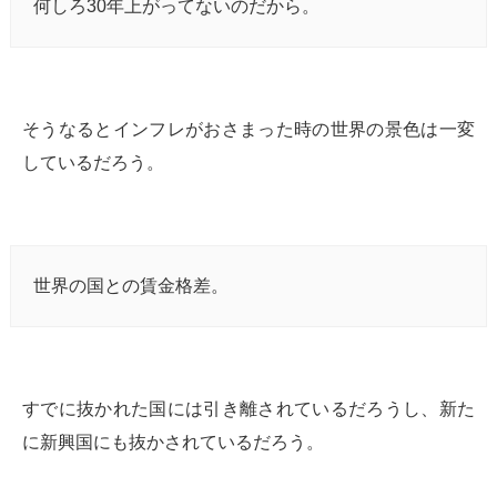
何しろ30年上がってないのだから。
そうなるとインフレがおさまった時の世界の景色は一変
しているだろう。
世界の国との賃金格差。
すでに抜かれた国には引き離されているだろうし、新た
に新興国にも抜かされているだろう。