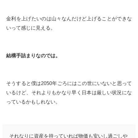
金利を上げたいのは山々なんだけど上げることができな
いって感じに見える。
結構手詰まりなのでは。
そうすると僕は2050年ごろにはこの世にいないと思って
いるけど、それよりもかなり早く日本は厳しい状況にな
っているかもしれない。
それなりに資産を持っていれば物価も安いし過ごしや