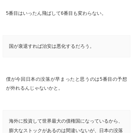
5番目はいったん飛ばして6番目も変わらない。
国が衰退すれば治安は悪化するだろう。
僕が今回日本の没落が早まったと思うのは5番目の予想
が外れるんじゃないかと。
海外に投資して世界最大の債権国になっているから、
膨大なストックがあるのは間違いないが、日本の没落