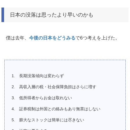
日本の没落は思ったより早いのかも
僕は去年、
今後の日本をどうみる
で6つ考えを上げた。
長期没落傾向は変わらず
高収入層の税・社会保障負担はさらに増す
低所得者からお金は取れない
証券税制は外国との絡みもあり無茶はしない
膨大なストックは簡単には尽きない