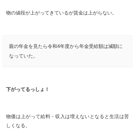
物の値段が上がってきているが賃金は上がらない。
親の年金を見たら令和4年度から年金受給額は減額に
なっていた。
下がってるっしょ！
物価は上がって給料・収入は増えないとなると生活は苦
しくなる。