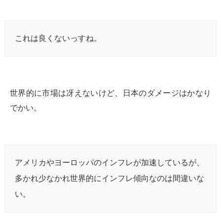
これは良くないっすね。
世界的に市場は冴えないけど、日本のダメージはかなり
でかい。
アメリカやヨーロッパのインフレが加速しているが、
多かれ少なかれ世界的にインフレ傾向なのは間違いな
い。