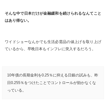
そんな中で日本だけが金融緩和を続けられるなんてこと
はあり得ない。
ワイドショーなんかでも生活必需品の値上げを取り上げ
ているから、早晩日本もインフレに突入するだろう。
10年債の長期金利を0.25％に抑える日銀の試みも、昨
日0.255％をつけたことでコントロールが効かなくな
っている。