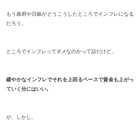
もう政府や日銀がどうこうしたところでインフレになる
だろう。
ところでインフレってダメなのかって話だけど。
緩やかなインフレでそれを上回るペースで賃金も上がっ
ていく分にはいい。
が、しかし。