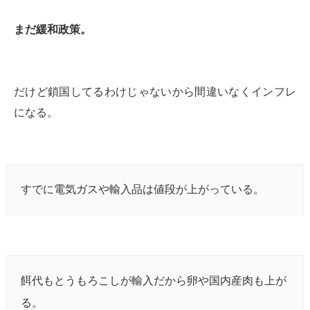
まだ緩和政策。
だけど鎖国してるわけじゃないから間違いなくインフレ
になる。
すでに電気ガスや輸入品は値段が上がっている。
餌代もとうもろこしが輸入だから卵や国内産肉も上が
る。