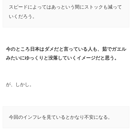
スピードによってはあっという間にストックも減って
いくだろう。
今のところ日本はダメだと言っている人も、茹でガエル
みたいにゆっくりと没落していくイメージだと思う。
が、しかし。
今回のインフレを見ているとかなり不安になる。