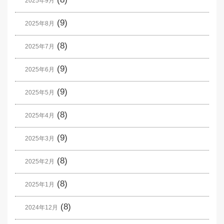
2025年9月
(9)
2025年8月
(8)
2025年7月
(9)
2025年6月
(9)
2025年5月
(8)
2025年4月
(9)
2025年3月
(8)
2025年2月
(8)
2025年1月
(8)
2024年12月