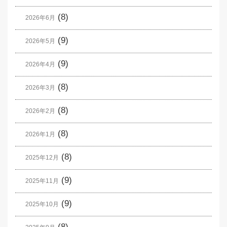
(8)
2026年6月
(9)
2026年5月
(9)
2026年4月
(8)
2026年3月
(8)
2026年2月
(8)
2026年1月
(8)
2025年12月
(9)
2025年11月
(9)
2025年10月
(8)