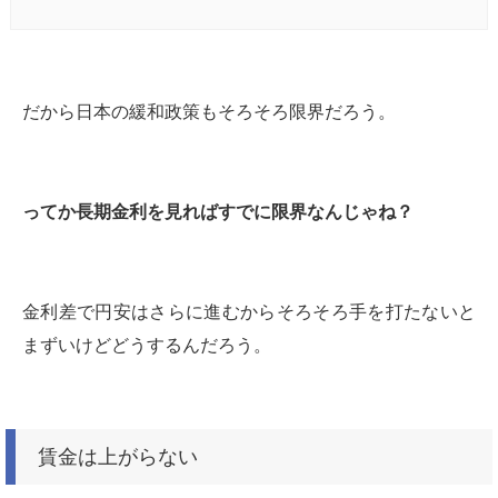
だから日本の緩和政策もそろそろ限界だろう。
ってか長期金利を見ればすでに限界なんじゃね？
金利差で円安はさらに進むからそろそろ手を打たないと
まずいけどどうするんだろう。
賃金は上がらない