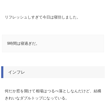
リフレッシュしすぎて今日は寝坊しました。
9時間は寝過ぎだ。
インフレ
何だか窓を開けて相場はつるべ落としなんだけど、結構
きれいなダブルトップになっている。