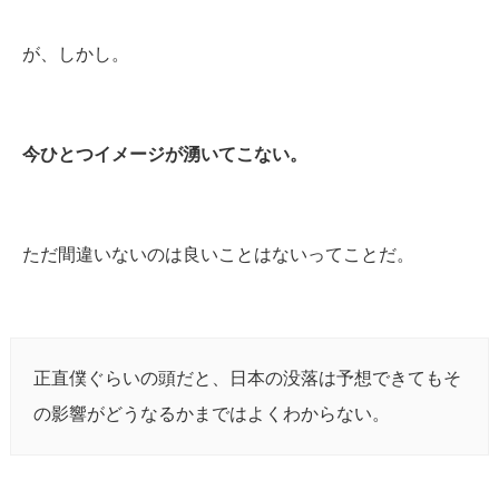
が、しかし。
今ひとつイメージが湧いてこない。
ただ間違いないのは良いことはないってことだ。
正直僕ぐらいの頭だと、日本の没落は予想できてもそ
の影響がどうなるかまではよくわからない。