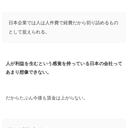
日本企業では人は人件費で経費だから切り詰めるもの
として捉えられる。
人が利益を生むという感覚を持っている日本の会社って
あまり想像できない。
だからたぶん今後も賃金は上がらない。