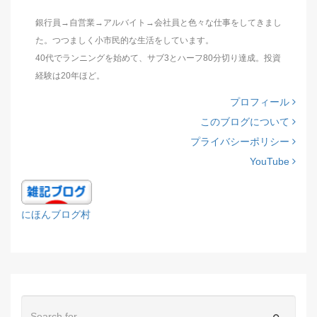
銀行員→自営業→アルバイト→会社員と色々な仕事をしてきまし
た。つつましく小市民的な生活をしています。
40代でランニングを始めて、サブ3とハーフ80分切り達成。投資
経験は20年ほど。
プロフィール
このブログについて
プライバシーポリシー
YouTube
にほんブログ村