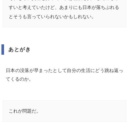
すいと考えていたけど、あまりにも日本が落ちぶれる
とそうも言っていられないかもしれない。
あとがき
日本の没落が早まったとして自分の生活にどう跳ね返っ
てくるのか。
これが問題だ。