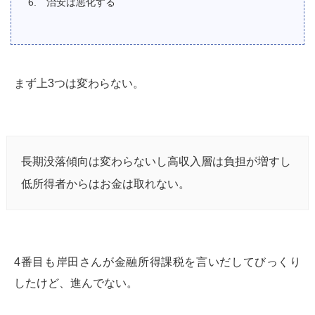
治安は悪化する
まず上3つは変わらない。
長期没落傾向は変わらないし高収入層は負担が増すし
低所得者からはお金は取れない。
4番目も岸田さんが金融所得課税を言いだしてびっくり
したけど、進んでない。