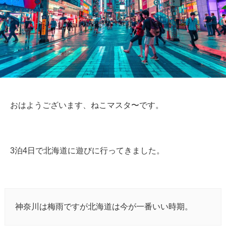
おはようございます、ねこマスタ〜です。
3泊4日で北海道に遊びに行ってきました。
神奈川は梅雨ですが北海道は今が一番いい時期。