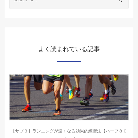
よく読まれている記事
【サブ３】ランニングが速くなる効果的練習法【ハーフ８０