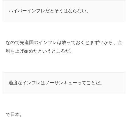
ハイパーインフレだとそうはならない。
なので先進国のインフレは放っておくとまずいから、金
利を上げ始めたというところだ。
過度なインフレはノーサンキューってことだ。
で日本。