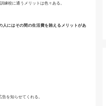
訓練校に通うメリットは色々ある。
の人にはその間の生活費を賄えるメリットがあ
広告を知らせてくれる。