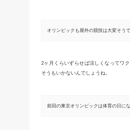
オリンピックも屋外の競技は大変そう
2ヶ月くらいずらせば涼しくなってワ
そうもいかないんでしょうね。
前回の東京オリンピックは体育の日にな