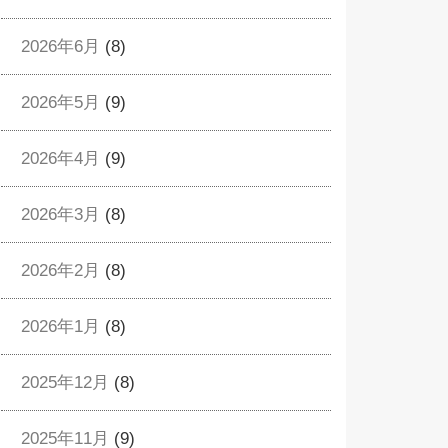
2026年6月
(8)
2026年5月
(9)
2026年4月
(9)
2026年3月
(8)
2026年2月
(8)
2026年1月
(8)
2025年12月
(8)
2025年11月
(9)