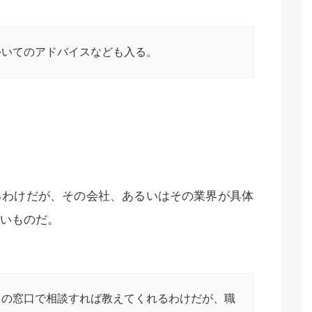
ついてのアドバイスなども入る。
るわけだが、その会社、あるいはその業界が具体
いものだ。
クの窓口で相談すれば教えてくれるわけだが、職