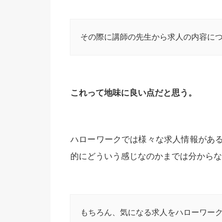
その際に講師の先生から求人の内容に
これって地味に良い点だと思う。
ハローワークでは様々な求人情報があ
的にどういう感じなのかまでは分からな
もちろん、気になる求人をハローワー