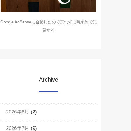
Google AdSenseに合格したので忘れずに時系列で記
録する
Archive
2026年8月
(2)
2026年7月
(9)