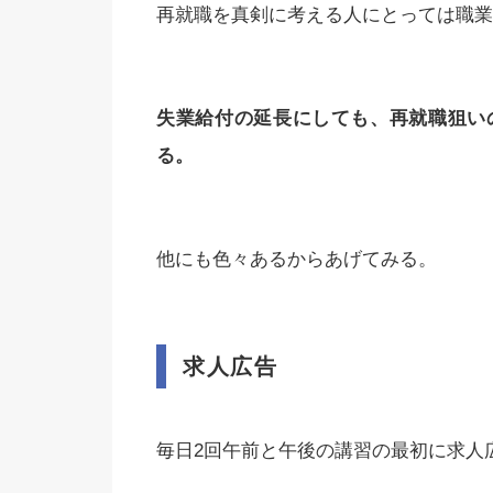
再就職を真剣に考える人にとっては職業
失業給付の延長にしても、再就職狙い
る。
他にも色々あるからあげてみる。
求人広告
毎日2回午前と午後の講習の最初に求人