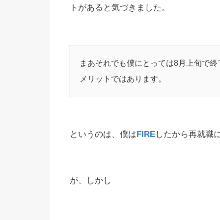
トがあると気づきました。
まあそれでも僕にとっては8月上旬で終
メリットではあります。
というのは、僕は
FIRE
したから再就職
が、しかし