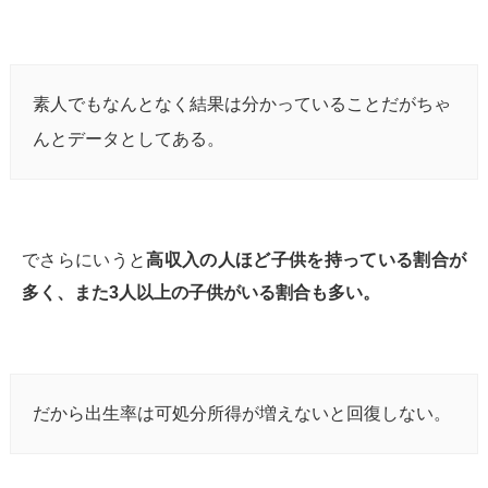
素人でもなんとなく結果は分かっていることだがちゃ
んとデータとしてある。
でさらにいうと
高収入の人ほど子供を持っている割合が
多く、また3人以上の子供がいる割合も多い。
だから出生率は可処分所得が増えないと回復しない。