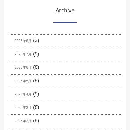
Archive
(3)
2026年8月
(9)
2026年7月
(8)
2026年6月
(9)
2026年5月
(9)
2026年4月
(8)
2026年3月
(8)
2026年2月