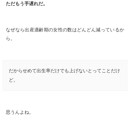
ただもう手遅れだ。
なぜなら出産適齢期の女性の数はどんどん減っているか
ら。
だからせめて出生率だけでも上げないとってことだけ
ど。
思うんよね。