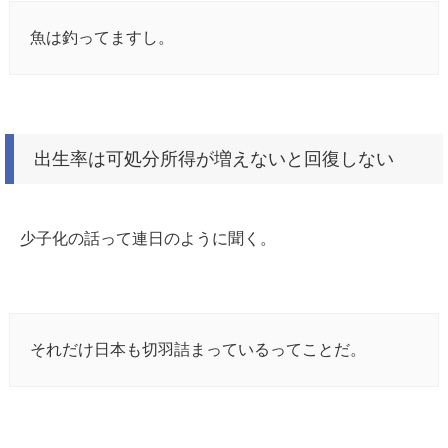
魚は釣ってますし。
出生率は可処分所得が増えないと回復しない
少子化の話って連日のように聞く。
それだけ日本も切羽詰まっているってことだ。