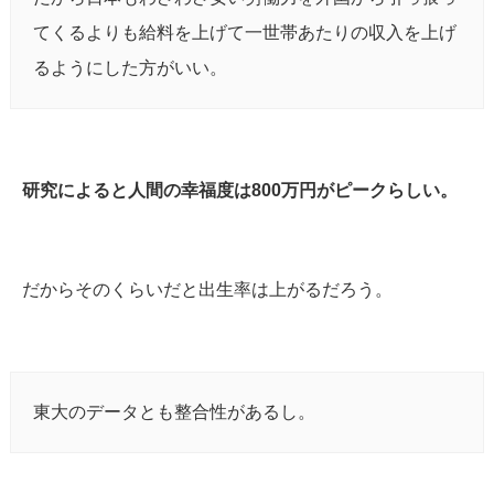
てくるよりも給料を上げて一世帯あたりの収入を上げ
るようにした方がいい。
研究によると人間の幸福度は800万円がピークらしい。
だからそのくらいだと出生率は上がるだろう。
東大のデータとも整合性があるし。