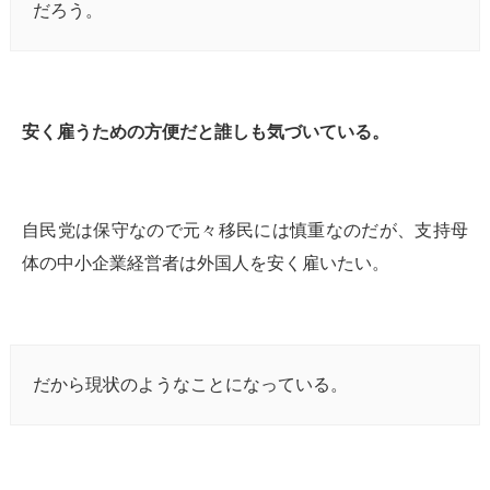
だろう。
安く雇うための方便だと誰しも気づいている。
自民党は保守なので元々移民には慎重なのだが、支持母
体の中小企業経営者は外国人を安く雇いたい。
だから現状のようなことになっている。