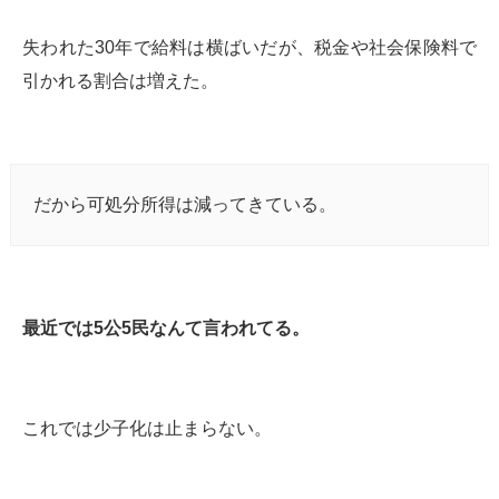
失われた30年で給料は横ばいだが、税金や社会保険料で
引かれる割合は増えた。
だから可処分所得は減ってきている。
最近では5公5民なんて言われてる。
これでは少子化は止まらない。