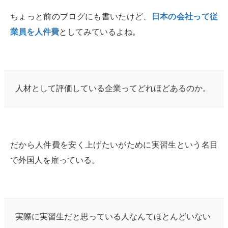
ちょっと前のブログにも書いたけど、
日本の会社って従
業員を人件費
としてみているよね。
人材として評価している企業ってどれほどあるのか。
だから人件費を安く上げたいがために実習生という名目
で外国人を雇っている。
実際に実習生だと思っている人なんてほとんどいない