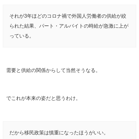
それが3年ほどのコロナ禍で外国人労働者の供給が絞
られた結果、パート・アルバイトの時給が急激に上が
っている。
需要と供給の関係からして当然そうなる。
でこれが本来の姿だと思うわけ。
だから移民政策は慎重になったほうがいい。