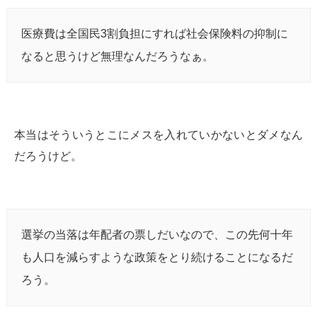
医療費は全国民3割負担にすれば社会保険料の抑制に
なると思うけど無理なんだろうなぁ。
本当はそういうとこにメスを入れていかないとダメなん
だろうけど。
選挙の当落は年配者の票しだいなので、この先何十年
も人口を減らすような政策をとり続けることになるだ
ろう。