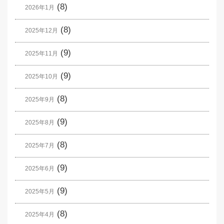
(8)
2026年1月
(8)
2025年12月
(9)
2025年11月
(9)
2025年10月
(8)
2025年9月
(9)
2025年8月
(8)
2025年7月
(9)
2025年6月
(9)
2025年5月
(8)
2025年4月