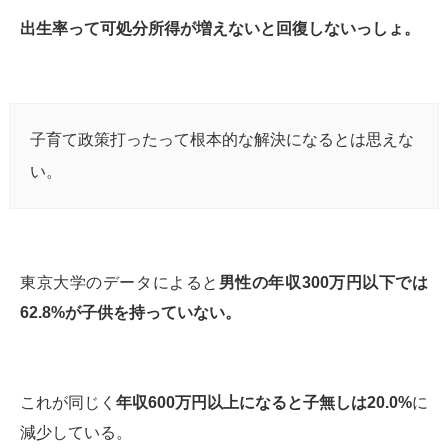
出生率って可処分所得が増えないと回復しないっしょ。
子育て政策打ったって根本的な解決になるとは思えな
い。
東京大学のデータによると
男性の年収300万円以下では
62.8%が子供を持っていない。
これが同じく
年収600万円以上になると子無しは20.0%
に
減少している。