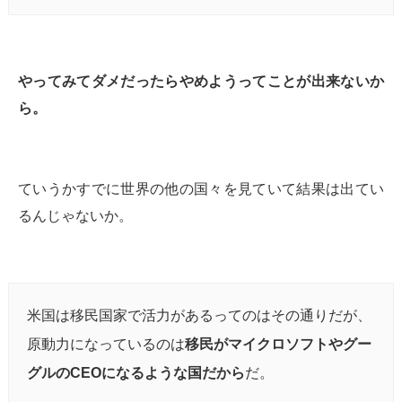
やってみてダメだったらやめようってことが出来ないか
ら。
ていうかすでに世界の他の国々を見ていて結果は出てい
るんじゃないか。
米国は移民国家で活力があるってのはその通りだが、
原動力になっているのは
移民がマイクロソフトやグー
グルのCEOになるような国だから
だ。