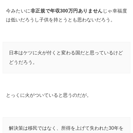
今みたいに
非正規で年収300万円ありません
じゃ幸福度
は低いだろうし子供を持とうとも思わないだろう。
日本はケツに火が付くと変わる国だと思っているけど
どうだろう。
とっくに火がついていると思うのだが。
解決策は移民ではなく、所得を上げて失われた30年を