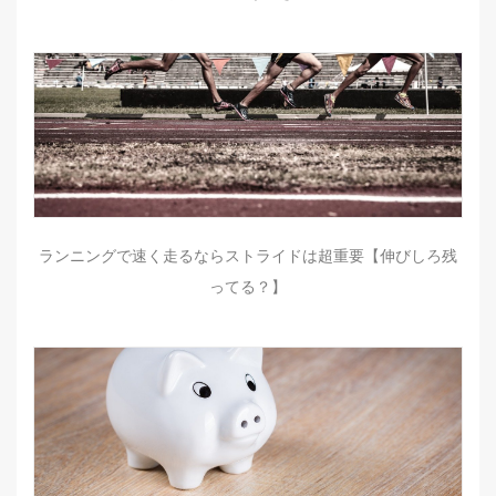
ランニングで速く走るならストライドは超重要【伸びしろ残
ってる？】