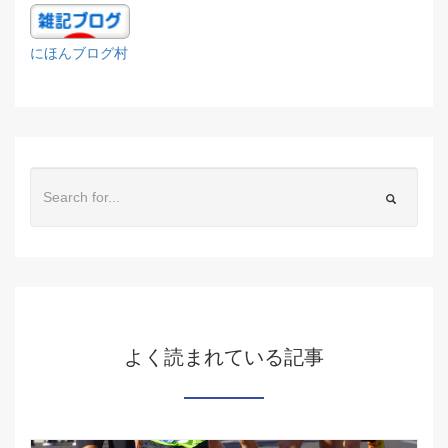
にほんブログ村
よく読まれている記事