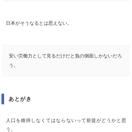
日本がそうなるとは思えない。
安い労働力として見るだけだと負の側面しかないだろ
う。
あとがき
人口を維持しなくてはならないって前提がどうかと思
う。