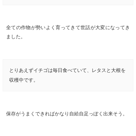
全ての作物が勢いよく育ってきて世話が大変になってき
ました。
とりあえずイチゴは毎日食べていて、レタスと大根を
収穫中です。
保存がうまくできればかなり自給自足っぽく出来そう。