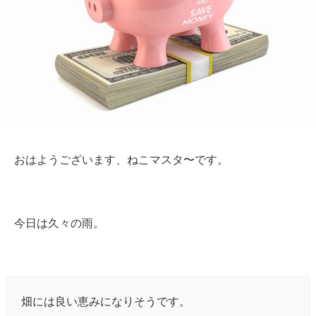
おはようございます、ねこマスタ〜です。
今日は久々の雨。
畑には良い恵みになりそうです。