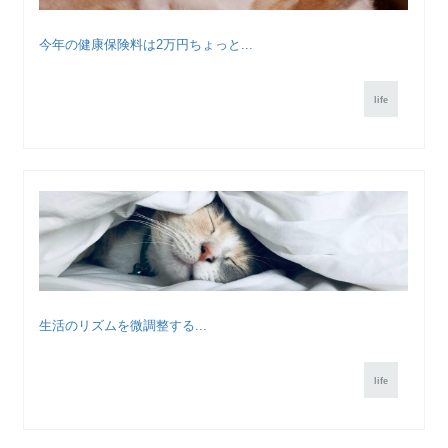
今年の健康保険料は2万円ちょっと...
life
生活のリズムを微調整する...
life