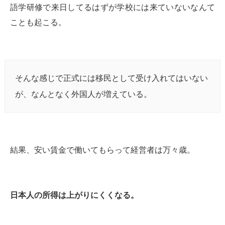
語学研修で来日してるはずが学校には来ていないなんて
ことも起こる。
そんな感じで正式には移民として受け入れてはいない
が、なんとなく外国人が増えている。
結果、安い賃金で働いてもらって経営者は万々歳。
日本人の所得は上がりにくくなる。