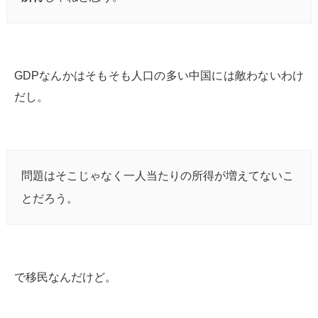
GDPなんかはそもそも人口の多い中国には敵わないわけ
だし。
問題はそこじゃなく一人当たりの所得が増えてないこ
とだろう。
で移民なんだけど。