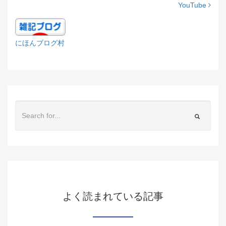
YouTube
にほんブログ村
よく読まれている記事