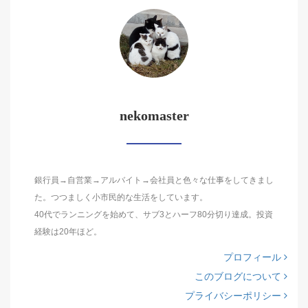
nekomaster
銀行員→自営業→アルバイト→会社員と色々な仕事をしてきまし
た。つつましく小市民的な生活をしています。
40代でランニングを始めて、サブ3とハーフ80分切り達成。投資
経験は20年ほど。
プロフィール
このブログについて
プライバシーポリシー