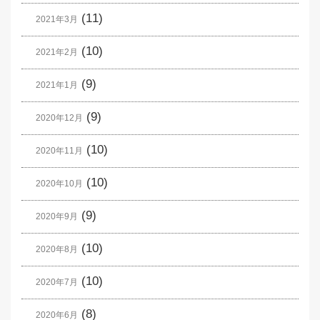
(11)
2021年3月
(10)
2021年2月
(9)
2021年1月
(9)
2020年12月
(10)
2020年11月
(10)
2020年10月
(9)
2020年9月
(10)
2020年8月
(10)
2020年7月
(8)
2020年6月