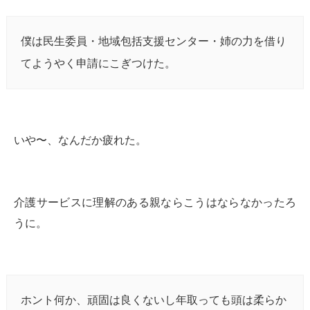
僕は民生委員・地域包括支援センター・姉の力を借り
てようやく申請にこぎつけた。
いや〜、なんだか疲れた。
介護サービスに理解のある親ならこうはならなかったろ
うに。
ホント何か、頑固は良くないし年取っても頭は柔らか