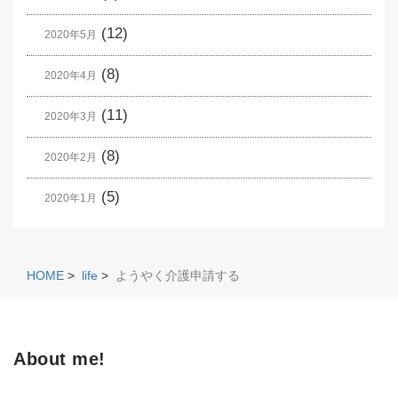
(12)
2020年5月
(8)
2020年4月
(11)
2020年3月
(8)
2020年2月
(5)
2020年1月
HOME
>
life
>
ようやく介護申請する
About me!