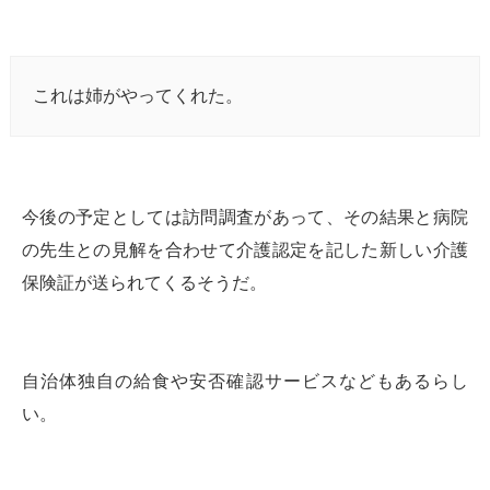
これは姉がやってくれた。
今後の予定としては訪問調査があって、その結果と病院
の先生との見解を合わせて介護認定を記した新しい介護
保険証が送られてくるそうだ。
自治体独自の給食や安否確認サービスなどもあるらし
い。