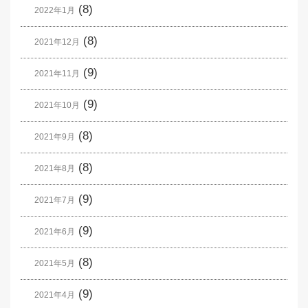
(8)
2022年1月
(8)
2021年12月
(9)
2021年11月
(9)
2021年10月
(8)
2021年9月
(8)
2021年8月
(9)
2021年7月
(9)
2021年6月
(8)
2021年5月
(9)
2021年4月