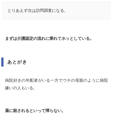
とりあえず次は訪問調査になる。
まずは介護認定の流れに乗れてホッとしている。
あとがき
病院好きの年配者がいる一方でウチの母親のように病院
嫌いの人もいる。
薬に殺されるといって憚らない。