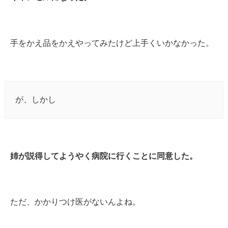
手をかえ品をかえやってみたけど上手くいかなかった。
が、しかし
姉が説得してようやく病院に行くことに同意した。
ただ、かかりつけ医がないんよね。