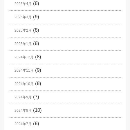
(8)
2025年4月
(9)
2025年3月
(8)
2025年2月
(8)
2025年1月
(8)
2024年12月
(9)
2024年11月
(8)
2024年10月
(7)
2024年9月
(10)
2024年8月
(8)
2024年7月