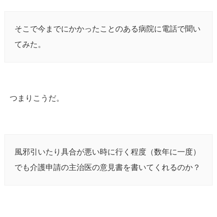
そこで今までにかかったことのある病院に電話で聞い
てみた。
つまりこうだ。
風邪引いたり具合が悪い時に行く程度（数年に一度）
でも介護申請の主治医の意見書を書いてくれるのか？