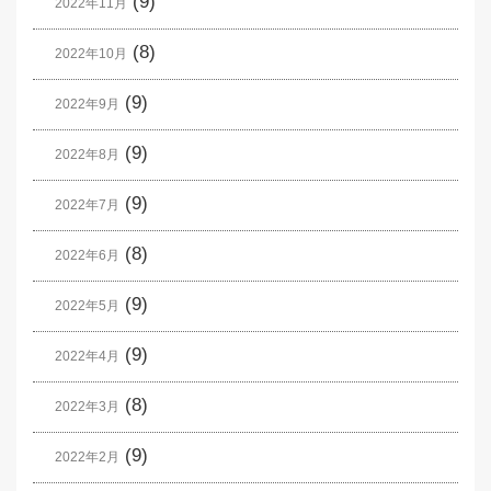
(9)
2022年11月
(8)
2022年10月
(9)
2022年9月
(9)
2022年8月
(9)
2022年7月
(8)
2022年6月
(9)
2022年5月
(9)
2022年4月
(8)
2022年3月
(9)
2022年2月