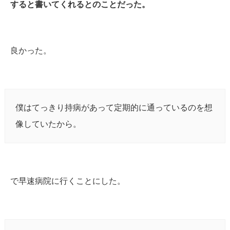
すると書いてくれるとのことだった。
良かった。
僕はてっきり持病があって定期的に通っているのを想
像していたから。
で早速病院に行くことにした。