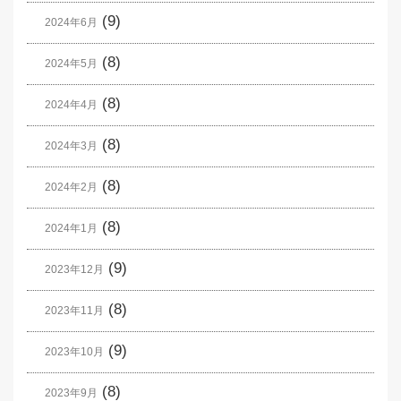
(9)
2024年6月
(8)
2024年5月
(8)
2024年4月
(8)
2024年3月
(8)
2024年2月
(8)
2024年1月
(9)
2023年12月
(8)
2023年11月
(9)
2023年10月
(8)
2023年9月