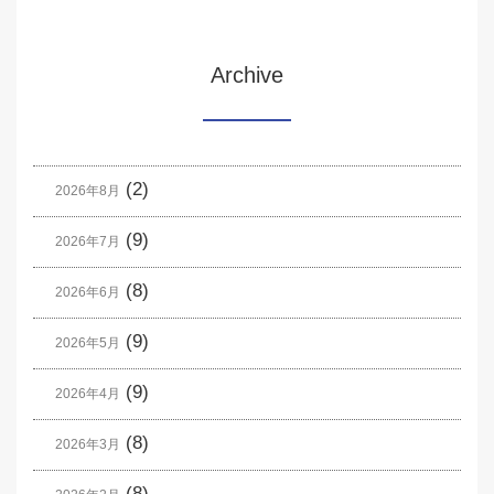
Archive
(2)
2026年8月
(9)
2026年7月
(8)
2026年6月
(9)
2026年5月
(9)
2026年4月
(8)
2026年3月
(8)