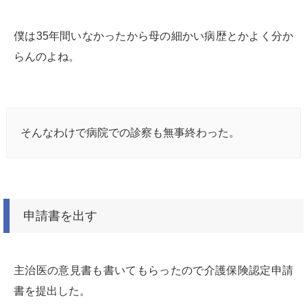
僕は35年間いなかったから母の細かい病歴とかよく分か
らんのよね。
そんなわけで病院での診察も無事終わった。
申請書を出す
主治医の意見書も書いてもらったので介護保険認定申請
書を提出した。