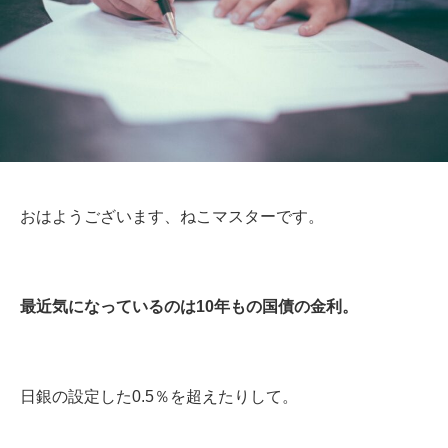
おはようございます、ねこマスターです。
最近気になっているのは10年もの国債の金利。
日銀の設定した0.5％を超えたりして。