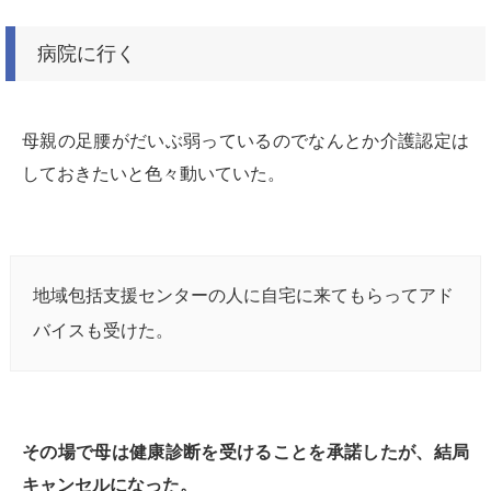
病院に行く
母親の足腰がだいぶ弱っているのでなんとか介護認定は
しておきたいと色々動いていた。
地域包括支援センターの人に自宅に来てもらってアド
バイスも受けた。
その場で母は健康診断を受けることを承諾したが、結局
キャンセルになった。