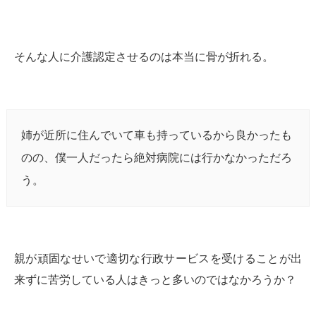
そんな人に介護認定させるのは本当に骨が折れる。
姉が近所に住んでいて車も持っているから良かったも
のの、僕一人だったら絶対病院には行かなかっただろ
う。
親が頑固なせいで適切な行政サービスを受けることが出
来ずに苦労している人はきっと多いのではなかろうか？