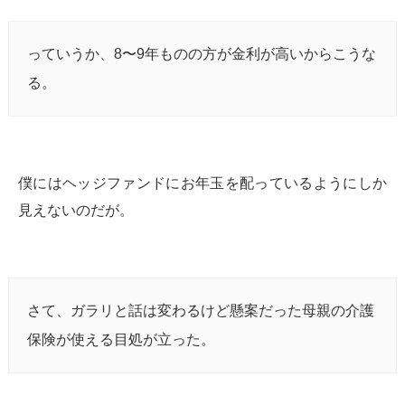
っていうか、8〜9年ものの方が金利が高いからこうな
る。
僕にはヘッジファンドにお年玉を配っているようにしか
見えないのだが。
さて、ガラリと話は変わるけど懸案だった母親の介護
保険が使える目処が立った。