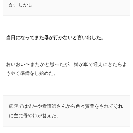
が、しかし
当日になってまた母が行かないと言い出した。
おいおい〜またかと思ったが、姉が車で迎えにきたらよ
うやく準備をし始めた。
病院では先生や看護師さんから色々質問をされてそれ
に主に母や姉が答えた。