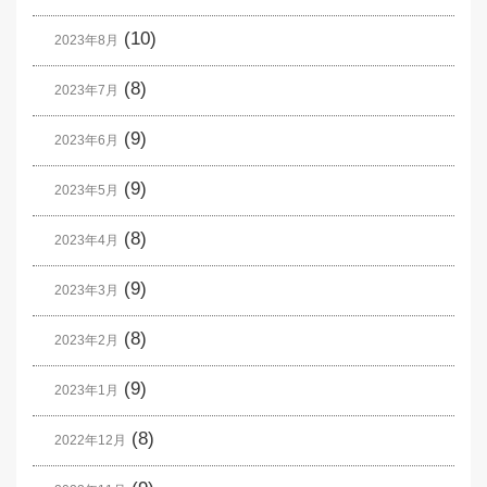
(10)
2023年8月
(8)
2023年7月
(9)
2023年6月
(9)
2023年5月
(8)
2023年4月
(9)
2023年3月
(8)
2023年2月
(9)
2023年1月
(8)
2022年12月