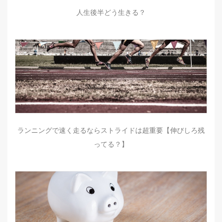
人生後半どう生きる？
ランニングで速く走るならストライドは超重要【伸びしろ残
ってる？】