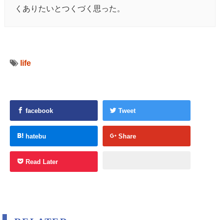
くありたいとつくづく思った。
life
facebook
Tweet
hatebu
Share
Read Later