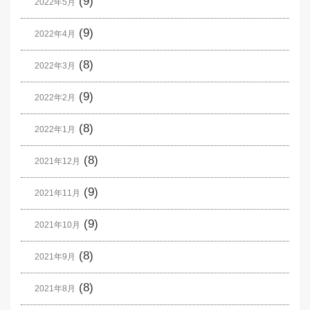
(9)
2022年5月
(9)
2022年4月
(8)
2022年3月
(9)
2022年2月
(8)
2022年1月
(8)
2021年12月
(9)
2021年11月
(9)
2021年10月
(8)
2021年9月
(8)
2021年8月