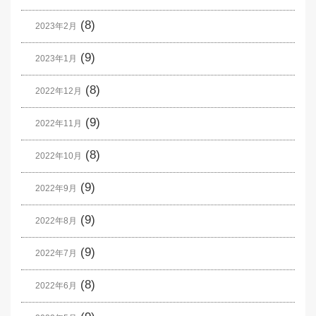
(8)
2023年2月
(9)
2023年1月
(8)
2022年12月
(9)
2022年11月
(8)
2022年10月
(9)
2022年9月
(9)
2022年8月
(9)
2022年7月
(8)
2022年6月