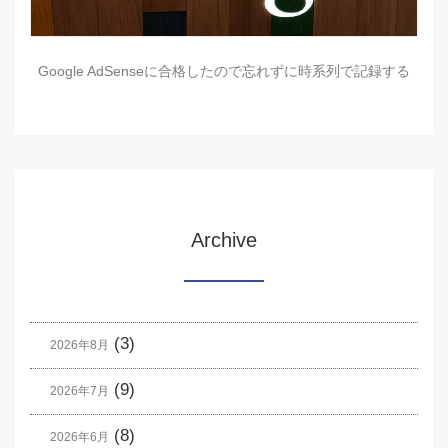
Google AdSenseに合格したので忘れずに時系列で記録する
Archive
(3)
2026年8月
(9)
2026年7月
(8)
2026年6月