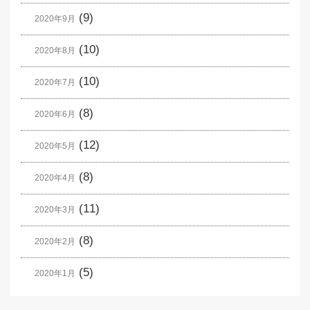
(9)
2020年9月
(10)
2020年8月
(10)
2020年7月
(8)
2020年6月
(12)
2020年5月
(8)
2020年4月
(11)
2020年3月
(8)
2020年2月
(5)
2020年1月