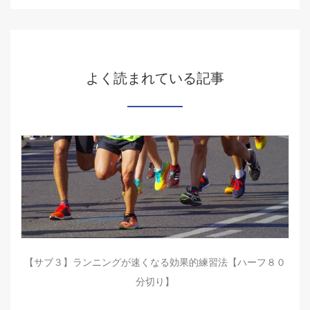
よく読まれている記事
【サブ３】ランニングが速くなる効果的練習法【ハーフ８０
分切り】