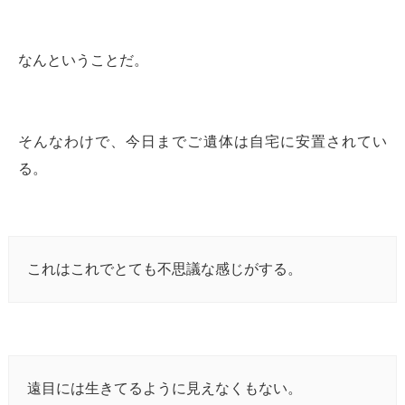
なんということだ。
そんなわけで、今日までご遺体は自宅に安置されてい
る。
これはこれでとても不思議な感じがする。
遠目には生きてるように見えなくもない。