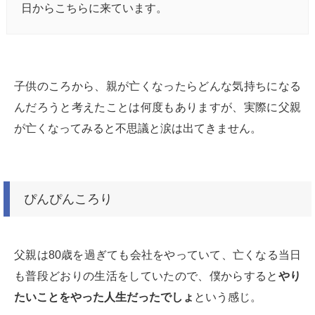
日からこちらに来ています。
子供のころから、親が亡くなったらどんな気持ちになる
んだろうと考えたことは何度もありますが、実際に父親
が亡くなってみると不思議と涙は出てきません。
ぴんぴんころり
父親は80歳を過ぎても会社をやっていて、亡くなる当日
も普段どおりの生活をしていたので、僕からすると
やり
たいことをやった人生だったでしょ
という感じ。