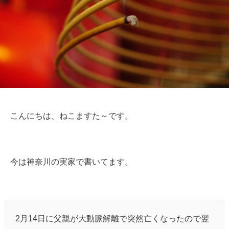
こんにちは、ねこますた～です。
今は神奈川の実家で書いてます。
2月14日に父親が大動脈解離で突然亡くなったので翌