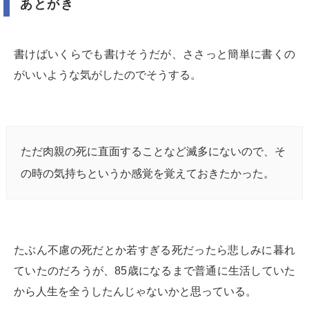
あとがき
書けばいくらでも書けそうだが、ささっと簡単に書くの
がいいような気がしたのでそうする。
ただ肉親の死に直面することなど滅多にないので、そ
の時の気持ちというか感覚を覚えておきたかった。
たぶん不慮の死だとか若すぎる死だったら悲しみに暮れ
ていたのだろうが、85歳になるまで普通に生活していた
から人生を全うしたんじゃないかと思っている。