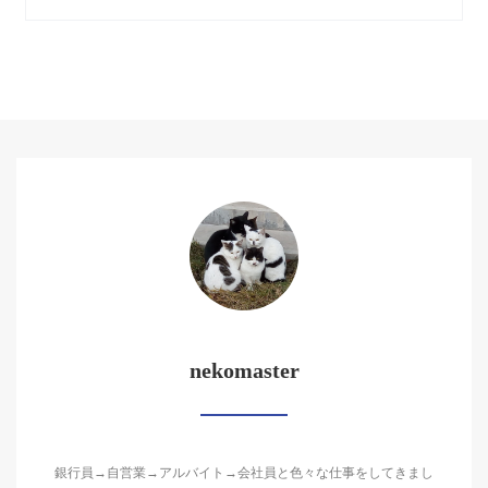
nekomaster
銀行員→自営業→アルバイト→会社員と色々な仕事をしてきまし