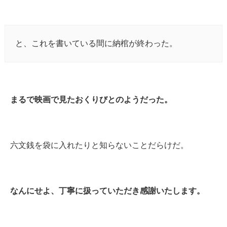
と、これを書いている間に納棺が終わった。
まるで映画で見たおくりびとのようだった。
六文銭を袋に入れたりと知らないことだらけだ。
なんにせよ、丁寧に扱っていただき感謝いたします。