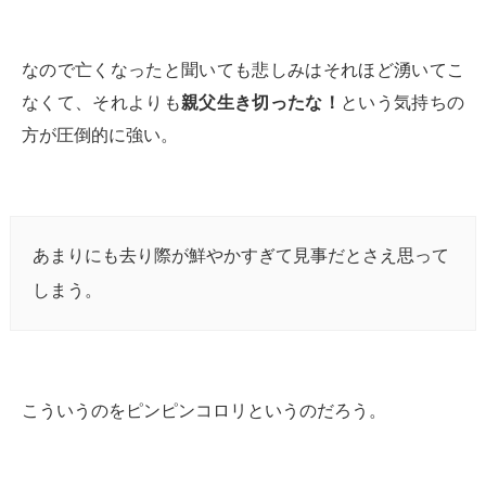
なので亡くなったと聞いても悲しみはそれほど湧いてこ
なくて、それよりも
親父生き切ったな！
という気持ちの
方が圧倒的に強い。
あまりにも去り際が鮮やかすぎて見事だとさえ思って
しまう。
こういうのをピンピンコロリというのだろう。