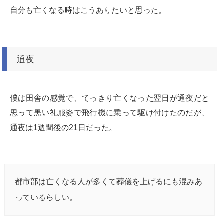
自分も亡くなる時はこうありたいと思った。
通夜
僕は田舎の感覚で、てっきり亡くなった翌日が通夜だと
思って黒い礼服姿で飛行機に乗って駆け付けたのだが、
通夜は1週間後の21日だった。
都市部は亡くなる人が多くて葬儀を上げるにも混みあ
っているらしい。