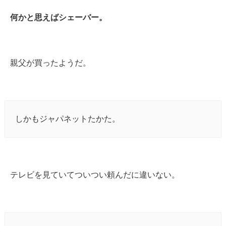
何かと思えばシェーバー。
親父が買ったようだ。
しかもジャパネットたかた。
テレビを見ていてついつい頼んだに違いない。