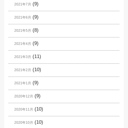
(9)
2021年7月
(9)
2021年6月
(8)
2021年5月
(9)
2021年4月
(11)
2021年3月
(10)
2021年2月
(9)
2021年1月
(9)
2020年12月
(10)
2020年11月
(10)
2020年10月