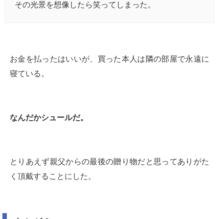
その光景を想像したら笑ってしまった。
お金を払ったはいいが、買った本人は隣の部屋で永遠に
寝ている。
なんだかシュールだ。
とりあえず親父からの最後の贈り物だと思ってありがた
く頂戴することにした。