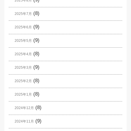
2025年8月
(8)
2025年7月
(9)
2025年6月
(9)
2025年5月
(8)
2025年4月
(9)
2025年3月
(8)
2025年2月
(8)
2025年1月
(8)
2024年12月
(9)
2024年11月