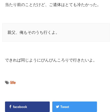
当たり前のことだけど、ご遺体はとても冷たかった。
親父、俺もそのうち行くよ。
できれば同じようにぴんぴんころりで行きたいよ。
life
facebook
Tweet