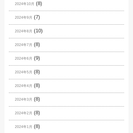
(8)
2024年10月
(7)
2024年9月
(10)
2024年8月
(8)
2024年7月
(9)
2024年6月
(8)
2024年5月
(8)
2024年4月
(8)
2024年3月
(8)
2024年2月
(8)
2024年1月