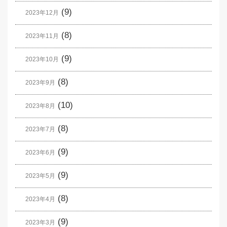
(9)
2023年12月
(8)
2023年11月
(9)
2023年10月
(8)
2023年9月
(10)
2023年8月
(8)
2023年7月
(9)
2023年6月
(9)
2023年5月
(8)
2023年4月
(9)
2023年3月