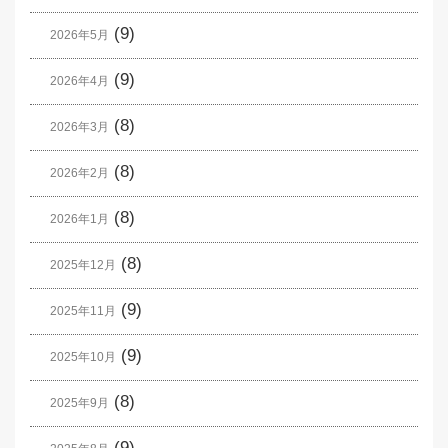
(9)
2026年5月
(9)
2026年4月
(8)
2026年3月
(8)
2026年2月
(8)
2026年1月
(8)
2025年12月
(9)
2025年11月
(9)
2025年10月
(8)
2025年9月
(9)