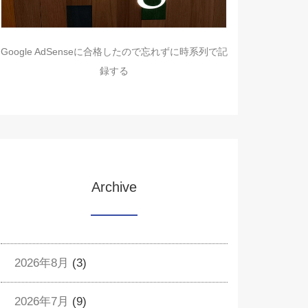
Google AdSenseに合格したので忘れずに時系列で記
録する
Archive
2026年8月
(3)
2026年7月
(9)