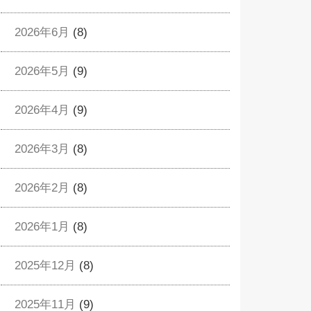
2026年6月
(8)
2026年5月
(9)
2026年4月
(9)
2026年3月
(8)
2026年2月
(8)
2026年1月
(8)
2025年12月
(8)
2025年11月
(9)