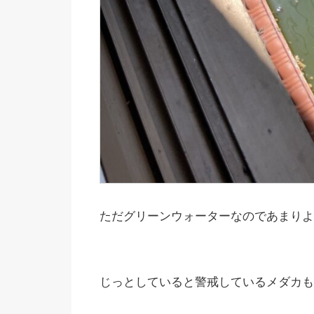
ただグリーンウォーターなのであまりよ
じっとしていると警戒しているメダカも