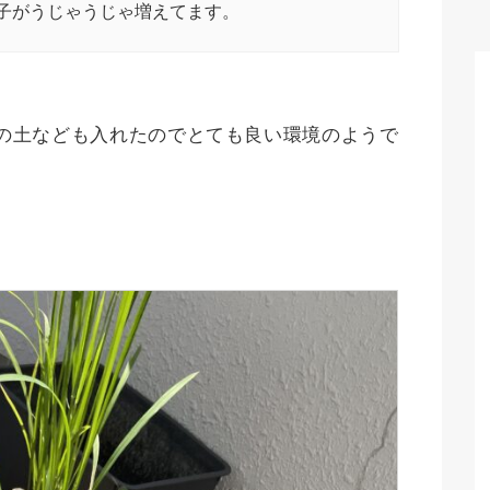
子がうじゃうじゃ増えてます。
の土なども入れたのでとても良い環境のようで