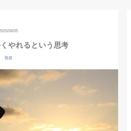
2025/08/05
手くやれるという思考
投資