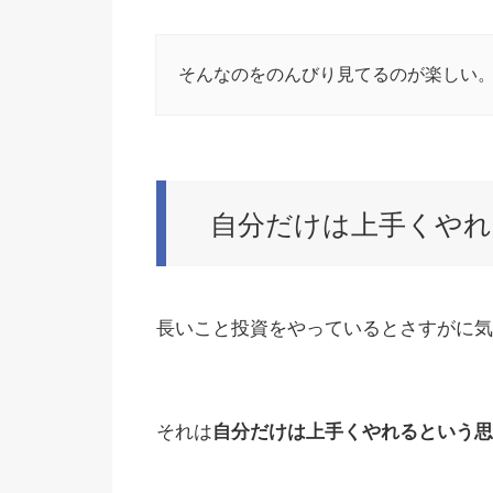
そんなのをのんびり見てるのが楽しい
自分だけは上手くやれ
長いこと投資をやっているとさすがに気
それは
自分だけは上手くやれるという思