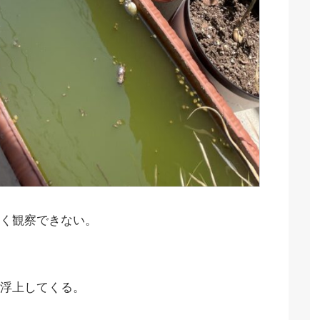
く観察できない。
浮上してくる。