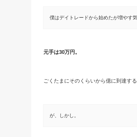
僕はデイトレードから始めたが増やす
元手は30万円。
ごくたまにそのくらいから億に到達する
が、しかし。