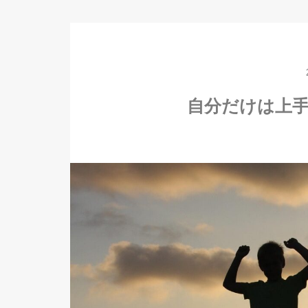
自分だけは上