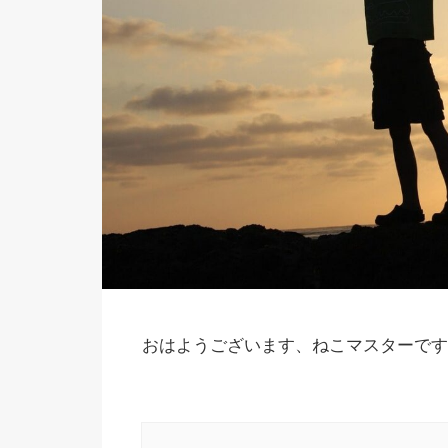
おはようございます、ねこマスターです