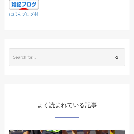
にほんブログ村
よく読まれている記事