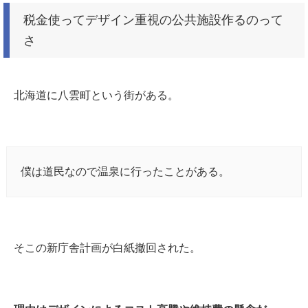
税金使ってデザイン重視の公共施設作るのって
さ
北海道に八雲町という街がある。
僕は道民なので温泉に行ったことがある。
そこの新庁舎計画が白紙撤回された。