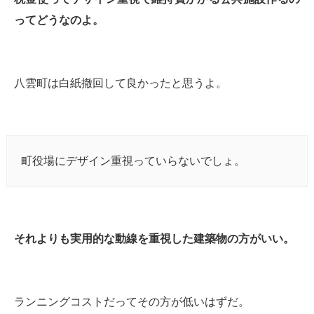
ってどうなのよ。
八雲町は白紙撤回して良かったと思うよ。
町役場にデザイン重視っていらないでしょ。
それよりも実用的な動線を重視した建築物の方がいい。
ランニングコストだってその方が低いはずだ。