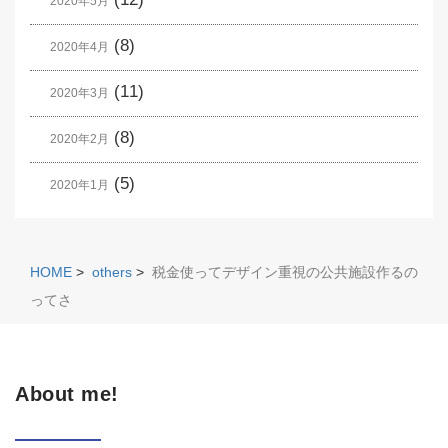
2020年5月
(8)
2020年4月
(11)
2020年3月
(8)
2020年2月
(5)
2020年1月
HOME
>
others
>
税金使ってデザイン重視の公共施設作るの
ってさ
About me!