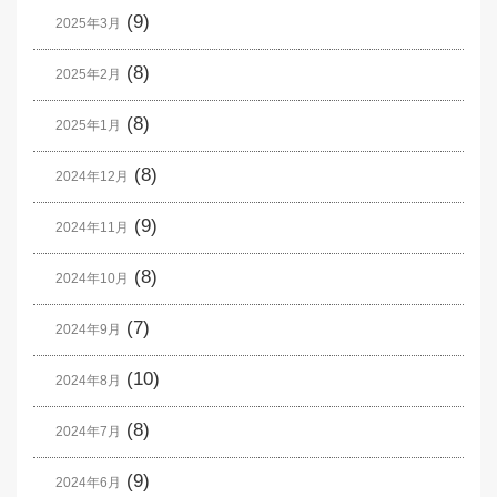
(9)
2025年3月
(8)
2025年2月
(8)
2025年1月
(8)
2024年12月
(9)
2024年11月
(8)
2024年10月
(7)
2024年9月
(10)
2024年8月
(8)
2024年7月
(9)
2024年6月