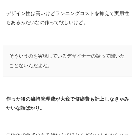
デザイン性は高いけどランニングコストを抑えて実用性
もあるみたいなの作って欲しいけど。
そういうのを実現しているデザイナーの話って聞いた
ことないんだよね。
作った後の維持管理費が大変で修繕費も計上しなきゃみ
たいな話ばかり。