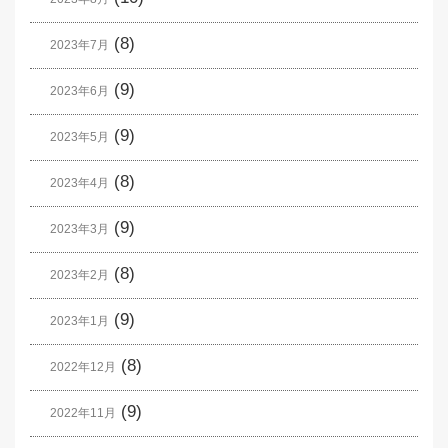
(8)
2023年7月
(9)
2023年6月
(9)
2023年5月
(8)
2023年4月
(9)
2023年3月
(8)
2023年2月
(9)
2023年1月
(8)
2022年12月
(9)
2022年11月