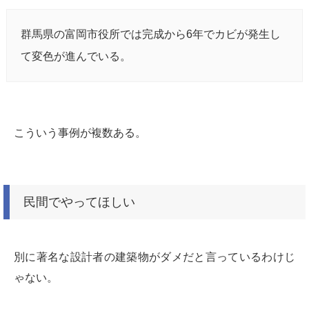
群馬県の富岡市役所では完成から6年でカビが発生し
て変色が進んでいる。
こういう事例が複数ある。
民間でやってほしい
別に著名な設計者の建築物がダメだと言っているわけじ
ゃない。