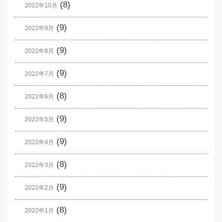
(8)
2022年10月
(9)
2022年9月
(9)
2022年8月
(9)
2022年7月
(8)
2022年6月
(9)
2022年5月
(9)
2022年4月
(8)
2022年3月
(9)
2022年2月
(8)
2022年1月