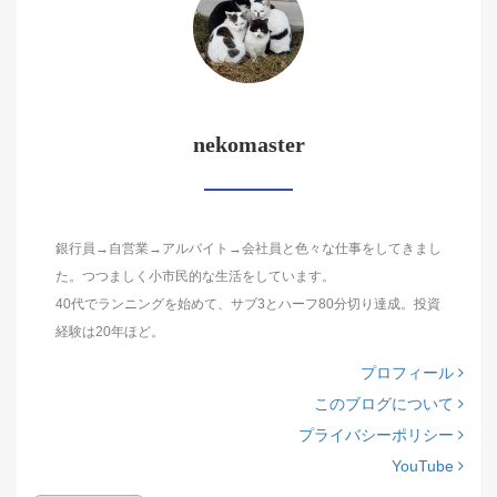
nekomaster
銀行員→自営業→アルバイト→会社員と色々な仕事をしてきまし
た。つつましく小市民的な生活をしています。
40代でランニングを始めて、サブ3とハーフ80分切り達成。投資
経験は20年ほど。
プロフィール
このブログについて
プライバシーポリシー
YouTube