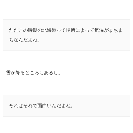
ただこの時期の北海道って場所によって気温がまちま
ちなんだよね。
雪が降るところもあるし。
それはそれで面白いんだよね。