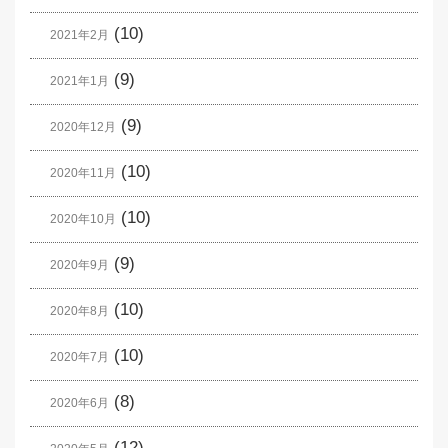
(10)
2021年2月
(9)
2021年1月
(9)
2020年12月
(10)
2020年11月
(10)
2020年10月
(9)
2020年9月
(10)
2020年8月
(10)
2020年7月
(8)
2020年6月
(12)