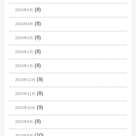
(8)
2024年5月
(8)
2024年4月
(8)
2024年3月
(8)
2024年2月
(8)
2024年1月
(9)
2023年12月
(8)
2023年11月
(9)
2023年10月
(8)
2023年9月
(10)
2023年8月