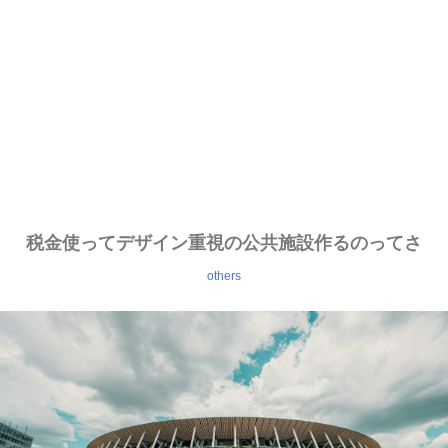
税金使ってデザイン重視の公共施設作るのってさ
others