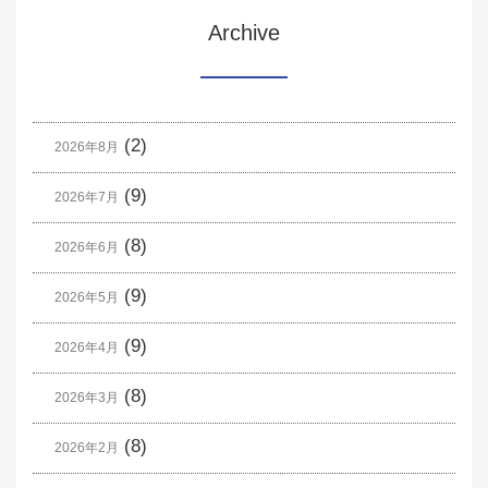
Archive
(2)
2026年8月
(9)
2026年7月
(8)
2026年6月
(9)
2026年5月
(9)
2026年4月
(8)
2026年3月
(8)
2026年2月