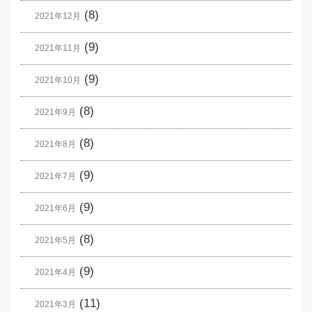
(8)
2021年12月
(9)
2021年11月
(9)
2021年10月
(8)
2021年9月
(8)
2021年8月
(9)
2021年7月
(9)
2021年6月
(8)
2021年5月
(9)
2021年4月
(11)
2021年3月