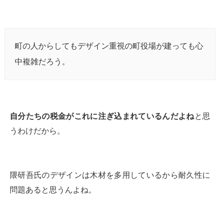
町の人からしてもデザイン重視の町役場が建っても心
中複雑だろう。
自分たちの税金がこれに注ぎ込まれているんだよね
と思
うわけだから。
隈研吾氏のデザインは木材を多用しているから耐久性に
問題あると思うんよね。