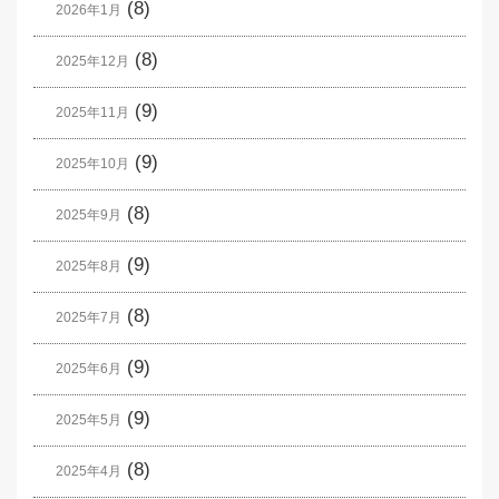
(8)
2026年1月
(8)
2025年12月
(9)
2025年11月
(9)
2025年10月
(8)
2025年9月
(9)
2025年8月
(8)
2025年7月
(9)
2025年6月
(9)
2025年5月
(8)
2025年4月