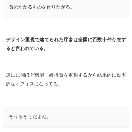
費のかかるものを作りたがる。
デザイン重視で建てられた庁舎は全国に百数十件存在す
ると言われている。
逆に民間ほど機能・維持費を重視するから結果的に効率
的なオフィスになってる。
そりゃそうだよね。