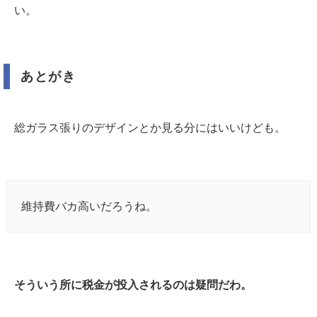
い。
あとがき
総ガラス張りのデザインとか見る分にはいいけども。
維持費バカ高いだろうね。
そういう所に税金が投入されるのは疑問だわ。