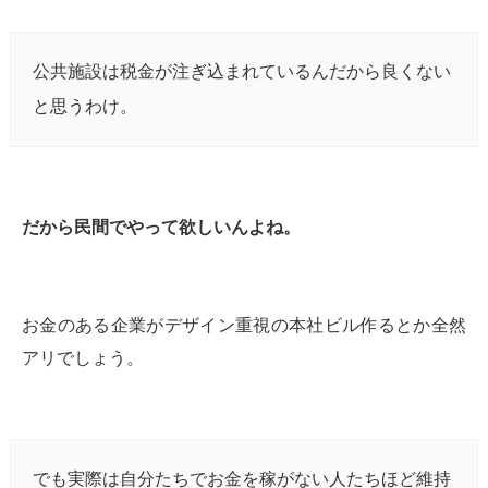
公共施設は税金が注ぎ込まれているんだから良くない
と思うわけ。
だから民間でやって欲しいんよね。
お金のある企業がデザイン重視の本社ビル作るとか全然
アリでしょう。
でも実際は自分たちでお金を稼がない人たちほど維持