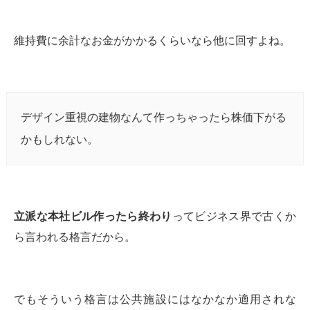
維持費に余計なお金がかかるくらいなら他に回すよね。
デザイン重視の建物なんて作っちゃったら株価下がる
かもしれない。
立派な本社ビル作ったら終わり
ってビジネス界で古くか
ら言われる格言だから。
でもそういう格言は公共施設にはなかなか適用されな