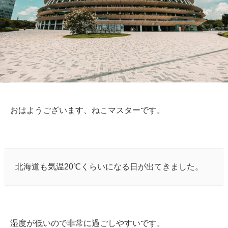
おはようございます、ねこマスターです。
北海道も気温20℃くらいになる日が出てきました。
湿度が低いので非常に過ごしやすいです。